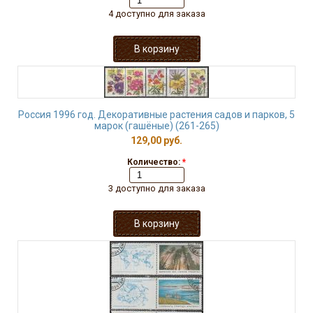
4 доступно для заказа
Россия 1996 год. Декоративные растения садов и парков, 5
марок (гашёные) (261-265)
129,00 руб.
Количество:
*
3 доступно для заказа