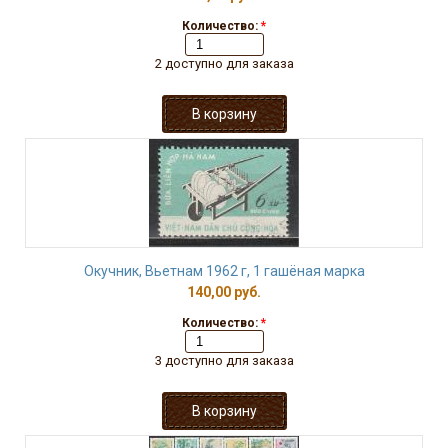
Количество:
*
2 доступно для заказа
Окучник, Вьетнам 1962 г, 1 гашёная марка
140,00 руб.
Количество:
*
3 доступно для заказа