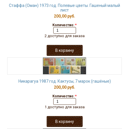
Стаффа (Оман) 1973 год. Полевые цветы. Гашеный малый
лист
200,00 руб.
Количество:
*
2 доступно для заказа
Никарагуа 1987 год. Кактусы, 7 марок (гашёные)
200,00 руб.
Количество:
*
1 доступно для заказа