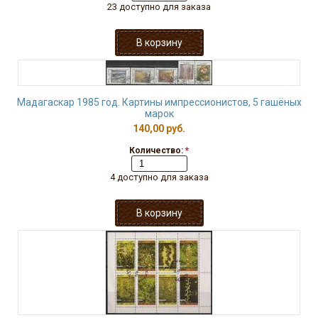
23 доступно для заказа
Мадагаскар 1985 год. Картины импрессионистов, 5 гашёных
марок
140,00 руб.
Количество:
*
4 доступно для заказа