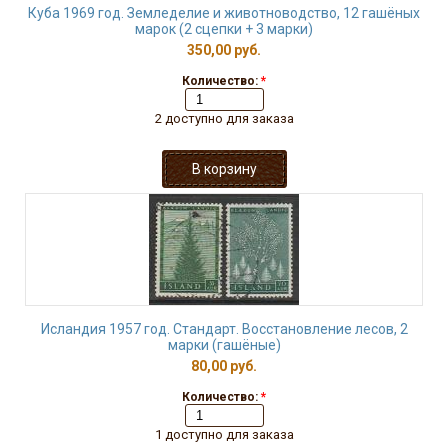
Куба 1969 год. Земледелие и животноводство, 12 гашёных
марок (2 сцепки + 3 марки)
350,00 руб.
Количество:
*
2 доступно для заказа
Исландия 1957 год. Стандарт. Восстановление лесов, 2
марки (гашёные)
80,00 руб.
Количество:
*
1 доступно для заказа