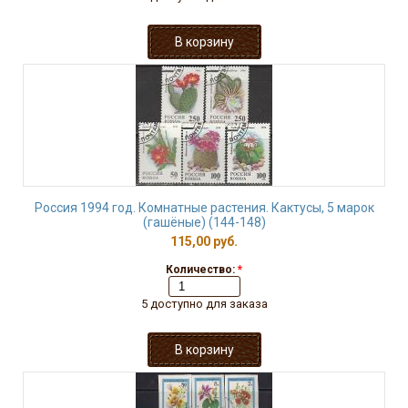
Россия 1994 год. Комнатные растения. Кактусы, 5 марок
(гашёные) (144-148)
115,00 руб.
Количество:
*
5 доступно для заказа