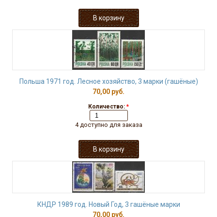
Польша 1971 год. Лесное хозяйство, 3 марки (гашёные)
70,00 руб.
Количество:
*
4 доступно для заказа
КНДР 1989 год. Новый Год, 3 гашёные марки
70,00 руб.