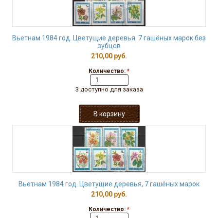
Вьетнам 1984 год. Цветущие деревья. 7 гашёных марок без
зубцов
210,00 руб.
Количество:
*
3 доступно для заказа
Вьетнам 1984 год. Цветущие деревья, 7 гашёных марок
210,00 руб.
Количество:
*