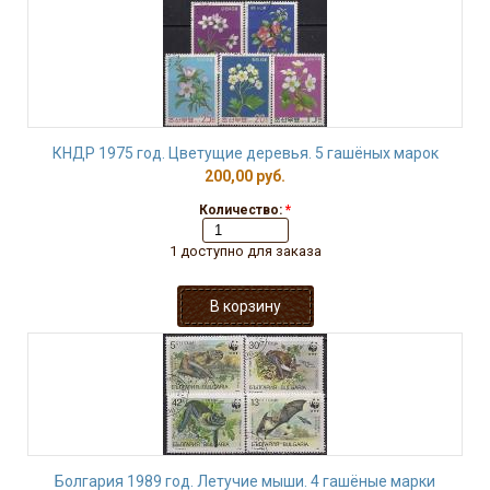
КНДР 1975 год. Цветущие деревья. 5 гашёных марок
200,00 руб.
Количество:
*
1 доступно для заказа
Болгария 1989 год. Летучие мыши. 4 гашёные марки