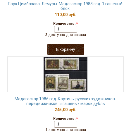
Парк Цимбазаза, Лемуры. Мадагаскар 1988 год. 1 гашёный.
блок.
110,00 руб.
Количество:
*
3 доступно для заказа
Мадагаскар 1986 год. Картины русских художников-
передвижников. 5 гашеных марок дубль
245,00 руб.
Количество:
*
1 доступно для заказа