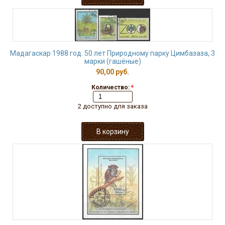
Мадагаскар 1988 год. 50 лет Природному парку Цимбазаза, 3
марки (гашёные)
90,00 руб.
Количество:
*
2 доступно для заказа