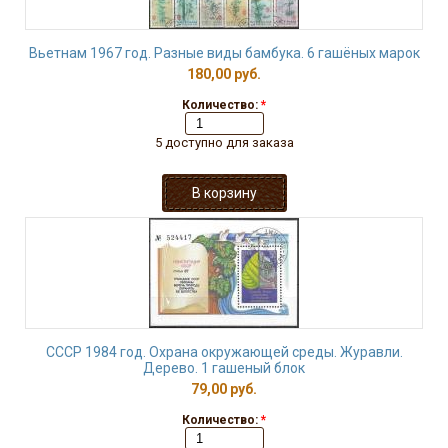
Вьетнам 1967 год. Разные виды бамбука. 6 гашёных марок
180,00 руб.
Количество:
*
5 доступно для заказа
СССР 1984 год. Охрана окружающей среды. Журавли.
Дерево. 1 гашеный блок
79,00 руб.
Количество:
*