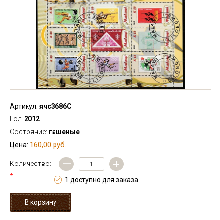
Артикул:
ячс3686С
Год:
2012
Состояние:
гашеные
160,00 руб.
Цена:
—
+
Количество:
*
1 доступно для заказа