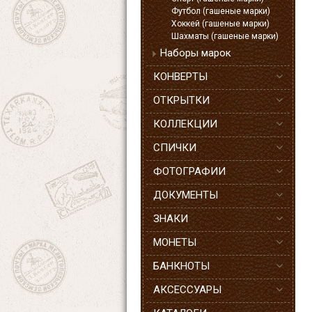
Футбол (гашеные марки)
Хоккей (гашеные марки)
Шахматы (гашеные марки)
Наборы марок
КОНВЕРТЫ
ОТКРЫТКИ
КОЛЛЕКЦИИ
СПИЧКИ
ФОТОГРАФИИ
ДОКУМЕНТЫ
ЗНАКИ
МОНЕТЫ
БАНКНОТЫ
АКСЕССУАРЫ