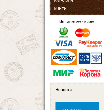
КАТАЛОГИ
КНИГИ
Мы принимаем к оплате:
Новости