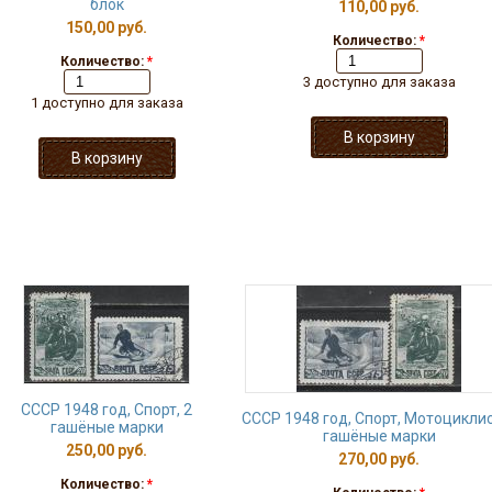
блок
110,00 руб.
150,00 руб.
Количество:
*
Количество:
*
3 доступно для заказа
1 доступно для заказа
СССР 1948 год, Спорт, 2
СССР 1948 год, Спорт, Мотоциклис
гашёные марки
гашёные марки
250,00 руб.
270,00 руб.
Количество:
*