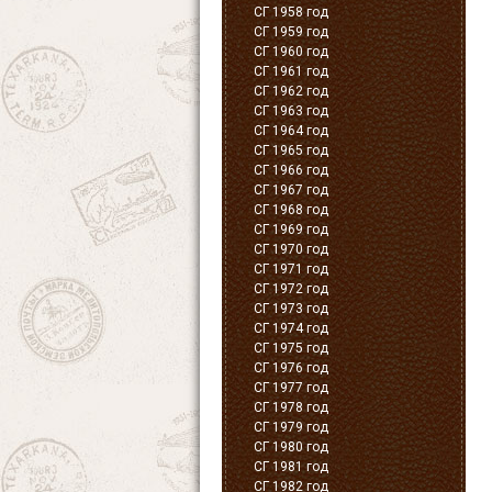
СГ 1958 год
СГ 1959 год
СГ 1960 год
СГ 1961 год
СГ 1962 год
СГ 1963 год
СГ 1964 год
СГ 1965 год
СГ 1966 год
СГ 1967 год
СГ 1968 год
СГ 1969 год
СГ 1970 год
СГ 1971 год
СГ 1972 год
СГ 1973 год
СГ 1974 год
СГ 1975 год
СГ 1976 год
СГ 1977 год
СГ 1978 год
СГ 1979 год
СГ 1980 год
СГ 1981 год
СГ 1982 год