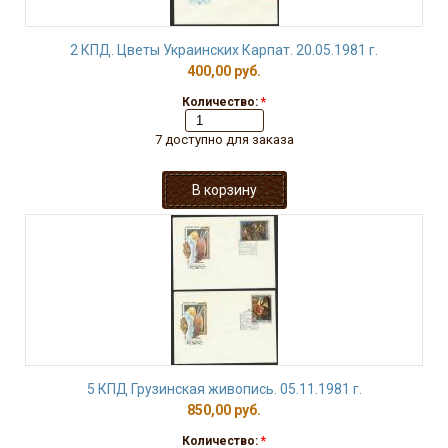
2 КПД. Цветы Украинских Карпат. 20.05.1981 г.
400,00 руб.
Количество:
*
7 доступно для заказа
5 КПД Грузинская живопись. 05.11.1981 г.
850,00 руб.
Количество:
*