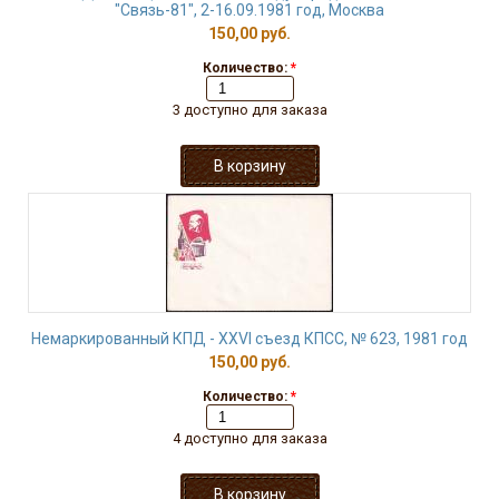
"Связь-81", 2-16.09.1981 год, Москва
150,00 руб.
Количество:
*
3 доступно для заказа
Немаркированный КПД - XXVI съезд КПСС, № 623, 1981 год
150,00 руб.
Количество:
*
4 доступно для заказа