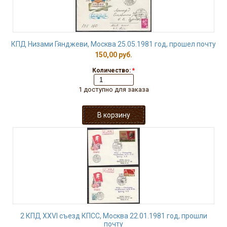
КПД Низами Гянджеви, Москва 25.05.1981 год, прошел почту
150,00 руб.
Количество:
*
1 доступно для заказа
2 КПД XXVI съезд КПСС, Москва 22.01.1981 год, прошли
почту