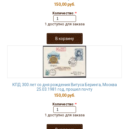
150,00 руб.
Количество:
*
1 доступно для заказа
КПД 300 лет со дня рождения Витуса Беринга, Москва
25.03.1981 год, прошел почту
150,00 руб.
Количество:
*
1 доступно для заказа