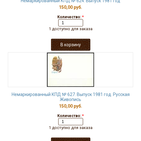
Немаркированный КПД № 624. Выпуск 1981 год
150,00 руб.
Количество:
*
1 доступно для заказа
Немаркированный КПД № 627. Выпуск 1981 год. Русская
Живопись
150,00 руб.
Количество:
*
1 доступно для заказа