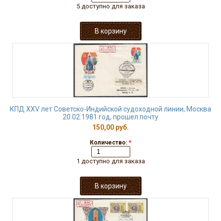
5 доступно для заказа
КПД XXV лет Советско-Индийской судоходной линии, Москва
20.02.1981 год, прошел почту
150,00 руб.
Количество:
*
1 доступно для заказа