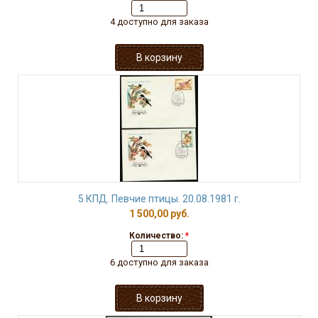
4 доступно для заказа
5 КПД. Певчие птицы. 20.08.1981 г.
1 500,00 руб.
Количество:
*
6 доступно для заказа