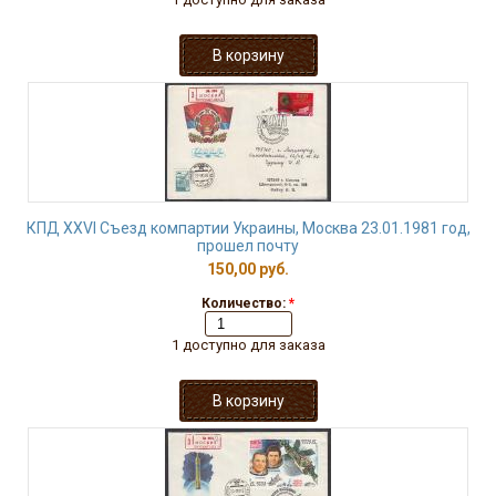
КПД XXVI Съезд компартии Украины, Москва 23.01.1981 год,
прошел почту
150,00 руб.
Количество:
*
1 доступно для заказа