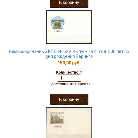
Немаркированный КПД № 629. Выпуск 1981 год. 300 лет со
дня рождения Беринга
150,00 руб.
Количество:
*
1 доступно для заказа