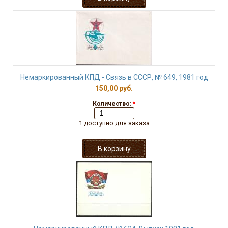
Немаркированный КПД - Связь в СССР, № 649, 1981 год
150,00 руб.
Количество:
*
1 доступно для заказа