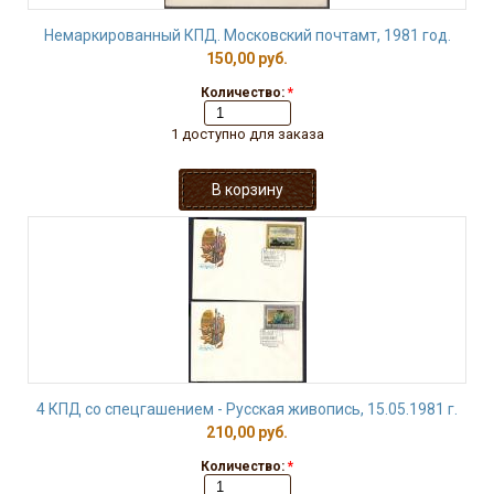
Немаркированный КПД. Московский почтамт, 1981 год.
150,00 руб.
Количество:
*
1 доступно для заказа
4 КПД со спецгашением - Русская живопись, 15.05.1981 г.
210,00 руб.
Количество:
*