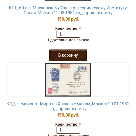
КПД 60 лет Московскому Электротехническому Институту
Связи, Москва 12.03.1981 год, прошел почту
150,00 руб.
Количество:
*
1 доступно для заказа
КПД Чемпионат Мира по Хоккею с мячом, Москва 20.01.1981
год, прошел почту
150,00 руб.
Количество:
*
1 доступно для заказа