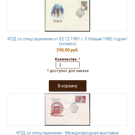
КПД со спецгашением от 02.12.1981 г. С Новым 1982 годом !
(космос)
390,00 руб.
Количество:
*
1 доступно для заказа
КПД со спецгашением - Международная выставка