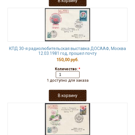
КПД 30-я радиолюбительская выставка ДОСААФ, Москва
12.03.1981 год, прошел почту
150,00 руб.
Количество:
*
1 доступно для заказа