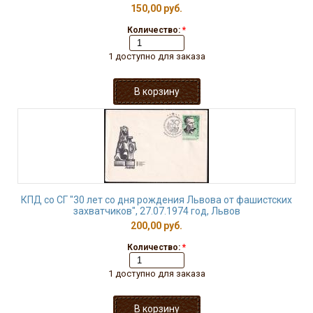
150,00 руб.
Количество:
*
1 доступно для заказа
КПД со СГ "30 лет со дня рождения Львова от фашистских
захватчиков", 27.07.1974 год, Львов
200,00 руб.
Количество:
*
1 доступно для заказа