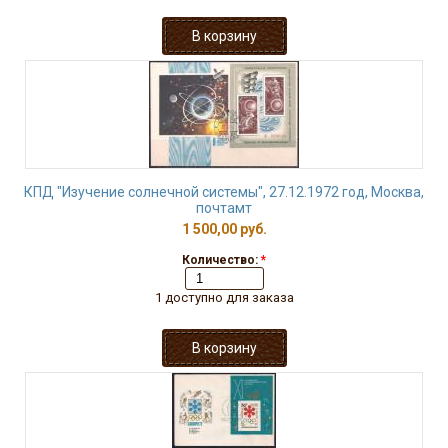
КПД "Изучение солнечной системы", 27.12.1972 год, Москва,
почтамт
1 500,00 руб.
Количество:
*
1 доступно для заказа