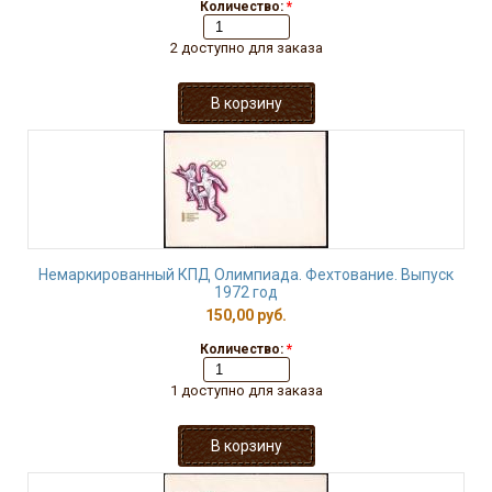
Количество:
*
2 доступно для заказа
Немаркированный КПД Олимпиада. Фехтование. Выпуск
1972 год
150,00 руб.
Количество:
*
1 доступно для заказа