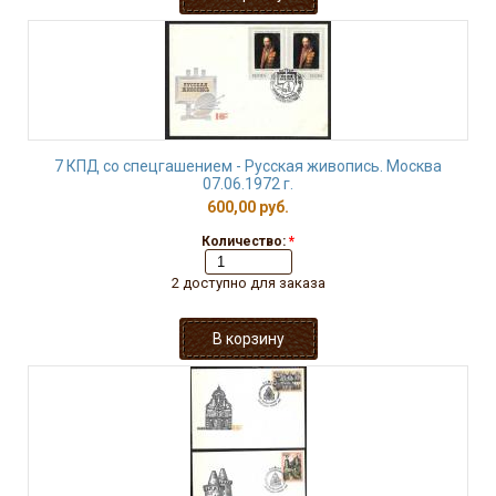
7 КПД со спецгашением - Русская живопись. Москва
07.06.1972 г.
600,00 руб.
Количество:
*
2 доступно для заказа