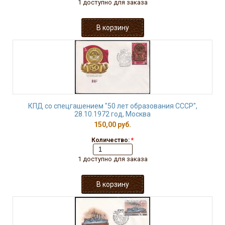
1 доступно для заказа
КПД со спецгашением "50 лет образования СССР",
28.10.1972 год, Москва
150,00 руб.
Количество:
*
1 доступно для заказа