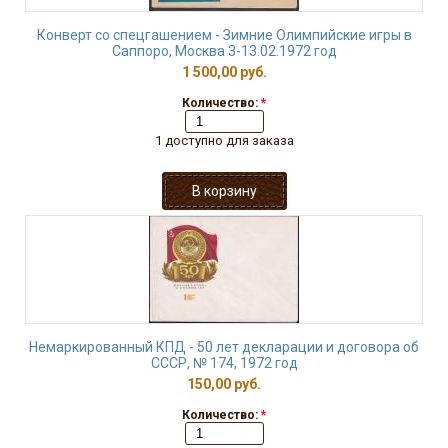
Конверт со спецгашением - Зимние Олимпийские игры в
Саппоро, Москва 3-13.02.1972 год
1 500,00 руб.
Количество:
*
1 доступно для заказа
Немаркированный КПД - 50 лет декларации и договора об
СССР, № 174, 1972 год
150,00 руб.
Количество:
*