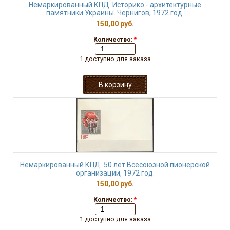
Немаркированный КПД. Историко - архитектурные
памятники Украины. Чернигов, 1972 год.
150,00 руб.
Количество:
*
1 доступно для заказа
Немаркированный КПД. 50 лет Всесоюзной пионерской
организации, 1972 год.
150,00 руб.
Количество:
*
1 доступно для заказа