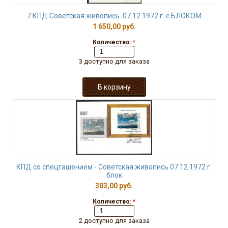
7 КПД Советская живопись. 07.12.1972 г. с БЛОКОМ
1 650,00 руб.
Количество:
*
3 доступно для заказа
КПД со спецгашением - Советская живопись 07.12.1972 г.
блок
303,00 руб.
Количество:
*
2 доступно для заказа