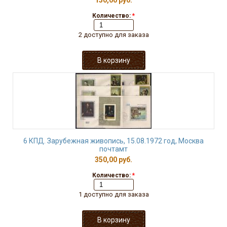
150,00 руб.
Количество:
*
2 доступно для заказа
6 КПД. Зарубежная живопись, 15.08.1972 год, Москва
почтамт
350,00 руб.
Количество:
*
1 доступно для заказа