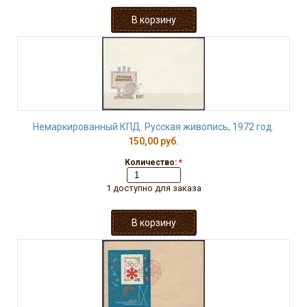
Немаркированный КПД. Русская живопись, 1972 год.
150,00 руб.
Количество:
*
1 доступно для заказа