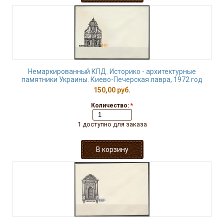
Немаркированный КПД. Историко - архитектурные
памятники Украины. Киево-Печерская лавра, 1972 год
150,00 руб.
Количество:
*
1 доступно для заказа