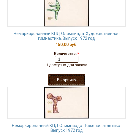
Немаркированный КПД Олимпиада. Художественная
гимнастика. Выпуск 1972 год
150,00 руб.
Количество:
*
1 доступно для заказа
Немаркированный КПД Олимпиада. Тяжелая атлетика.
Выпуск 1972 год