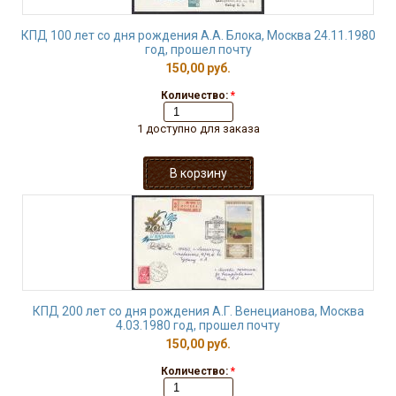
КПД 100 лет со дня рождения А.А. Блока, Москва 24.11.1980
год, прошел почту
150,00 руб.
Количество:
*
1 доступно для заказа
КПД 200 лет со дня рождения А.Г. Венецианова, Москва
4.03.1980 год, прошел почту
150,00 руб.
Количество:
*