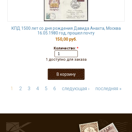
КПД 1500 лет со дня рождения Давида Анахта, Москва
16.05.1980 год, прошел почту
150,00 руб.
Количество:
*
1 доступно для заказа
1
2
3
4
5
6
следующая ›
последняя »