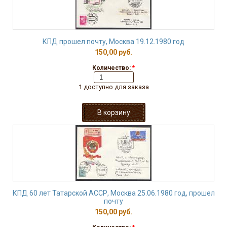
КПД прошел почту, Москва 19.12.1980 год
150,00 руб.
Количество:
*
1 доступно для заказа
КПД 60 лет Татарской АССР, Москва 25.06.1980 год, прошел
почту
150,00 руб.