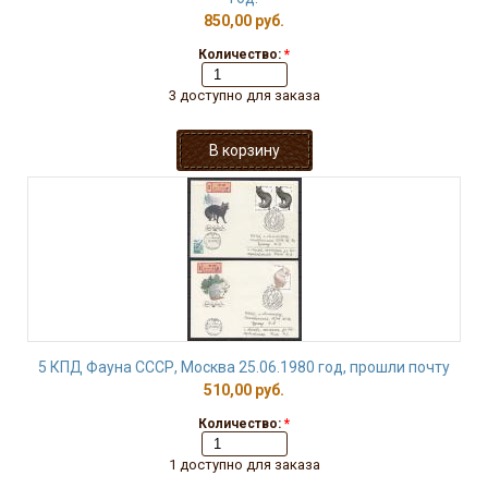
850,00 руб.
Количество:
*
3 доступно для заказа
5 КПД Фауна СССР, Москва 25.06.1980 год, прошли почту
510,00 руб.
Количество:
*
1 доступно для заказа