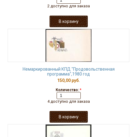
2 доступно для заказа
Немаркированный КПД "Продовольственная
программа",1980 год
150,00 руб.
Количество:
*
4 доступно для заказа