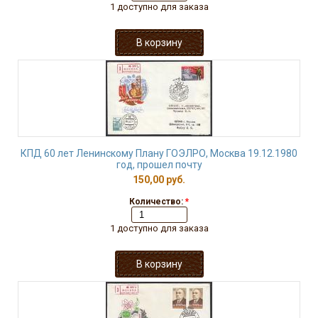
1 доступно для заказа
КПД 60 лет Ленинскому Плану ГОЭЛРО, Москва 19.12.1980
год, прошел почту
150,00 руб.
Количество:
*
1 доступно для заказа