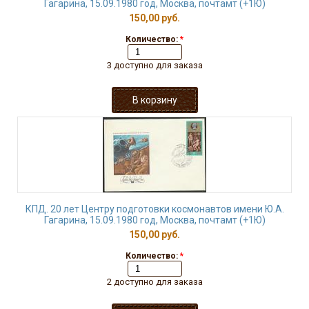
Гагарина, 15.09.1980 год, Москва, почтамт (+1Ю)
150,00 руб.
Количество:
*
3 доступно для заказа
КПД. 20 лет Центру подготовки космонавтов имени Ю.А.
Гагарина, 15.09.1980 год, Москва, почтамт (+1Ю)
150,00 руб.
Количество:
*
2 доступно для заказа