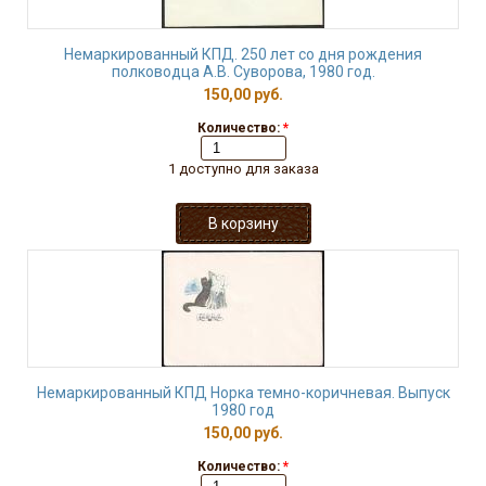
Немаркированный КПД. 250 лет со дня рождения
полководца А.В. Суворова, 1980 год.
150,00 руб.
Количество:
*
1 доступно для заказа
Немаркированный КПД Норка темно-коричневая. Выпуск
1980 год
150,00 руб.
Количество:
*