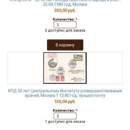
25.04.1980 год, Москва
350,00 руб.
Количество:
*
3 доступно для заказа
КПД 50 лет Центральному Институту усовершенствования
врачей, Москва 1.12.80 год, прошел почту
150,00 руб.
Количество:
*
1 доступно для заказа