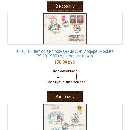
КПД 100 лет со дня рождения А.Ф. Иоффе, Москва
29.10.1980 год, прошел почту
150,00 руб.
Количество:
*
1 доступно для заказа