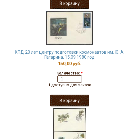
КПД 20 лет центру подготовки космонавтов им. Ю. А.
Гагарина, 15.09.1980 год
150,00 руб.
Количество:
*
1 доступно для заказа