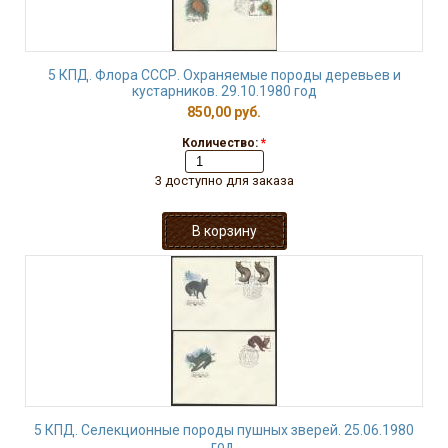
5 КПД. Флора СССР. Охраняемые породы деревьев и
кустарников. 29.10.1980 год
850,00 руб.
Количество:
*
3 доступно для заказа
5 КПД. Селекционные породы пушных зверей. 25.06.1980
год.