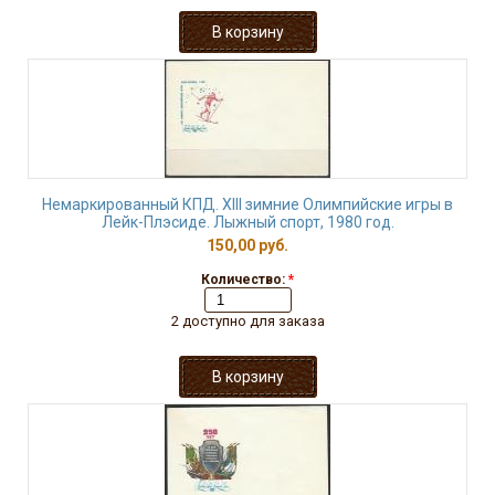
Немаркированный КПД. XIII зимние Олимпийские игры в
Лейк-Плэсиде. Лыжный спорт, 1980 год.
150,00 руб.
Количество:
*
2 доступно для заказа