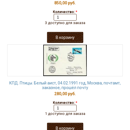
850,00 руб.
Количество:
*
3 доступно для заказа
КПД. Птицы. Белый аист, 04.02.1991 год, Москва, почтамт,
заказное, прошёл почту
280,00 руб.
Количество:
*
1 доступно для заказа