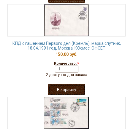
КПД с гашением Первого дня (Кремль), марка спутник,
18.04.1991 год, Москва. КОсмос. ОФСЕТ
150,00 руб.
Количество:
*
2 доступно для заказа