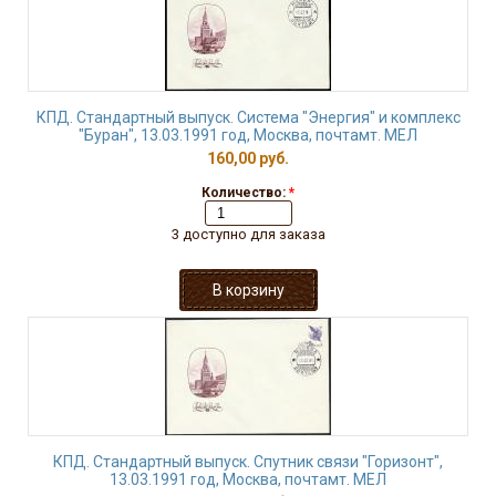
КПД. Стандартный выпуск. Система "Энергия" и комплекс
"Буран", 13.03.1991 год, Москва, почтамт. МЕЛ
160,00 руб.
Количество:
*
3 доступно для заказа
КПД. Стандартный выпуск. Спутник связи "Горизонт",
13.03.1991 год, Москва, почтамт. МЕЛ