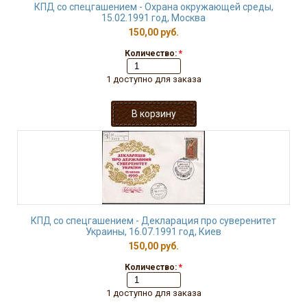
КПД со спецгашением - Охрана окружающей среды,
15.02.1991 год, Москва
150,00 руб.
Количество:
*
1 доступно для заказа
КПД со спецгашением - Декларация про суверенитет
Украины, 16.07.1991 год, Киев
150,00 руб.
Количество:
*
1 доступно для заказа