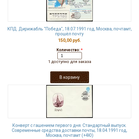
КПД. Дирижабль "Победа", 18.07.1991 год, Москва, почтамт,
прошёл почту
150,00 руб.
Количество:
*
1 доступно для заказа
Конверт с гашением первого дня. Стандартный выпуск.
Современные средства доставки почты, 18.04.1991 год,
Москва, почтамт (+4Ю)