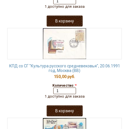
1 доступно для заказа
КПД со СГ "Культура русского средневековья", 20.06.1991
год, Москва (ВВ)
150,00 руб.
Количество:
*
1 доступно для заказа