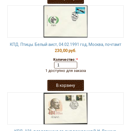
КПД. Птицы. Белый аист, 04.02.1991 год, Москва, почтамт
230,00 руб.
Количество:
*
1 доступно для заказа