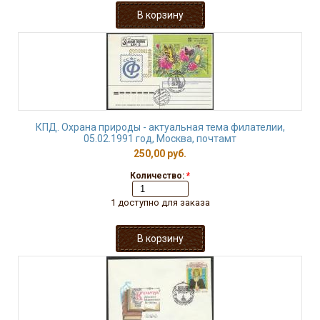
КПД. Охрана природы - актуальная тема филателии,
05.02.1991 год, Москва, почтамт
250,00 руб.
Количество:
*
1 доступно для заказа