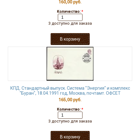
160,00 руб.
Количество:
*
3 доступно для заказа
КПД. Стандартный выпуск. Система "Энергия" и комплекс
"Буран", 18.04.1991 год, Москва, почтамт. ОФСЕТ
165,00 руб.
Количество:
*
3 доступно для заказа