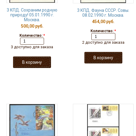
3 КПД. Сохраним родную
3 КПД. Фауна СССР. Совы.
природу! 05.01.1990 г.
08.02.1990 г. Москва.
Москва.
454,00 руб.
500,00 руб.
Количество:
*
Количество:
*
2 доступно для заказа
3 доступно для заказа