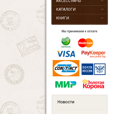
АКСЕССУАРЫ
КАТАЛОГИ
КНИГИ
Мы принимаем к оплате:
Новости