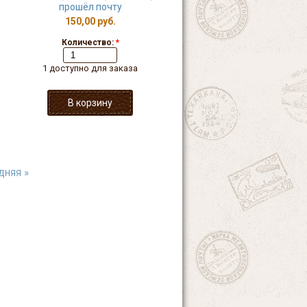
прошёл почту
150,00 руб.
Количество:
*
1 доступно для заказа
дняя »