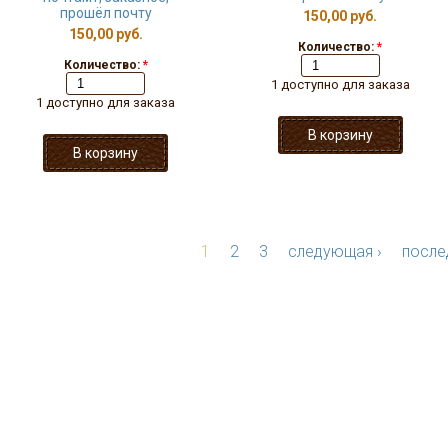
прошёл почту
150,00 руб.
150,00 руб.
Количество:
*
Количество:
*
1 доступно для заказа
1 доступно для заказа
1
2
3
следующая ›
после