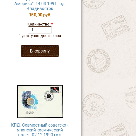
Америка", 14.03.1991 год,
Владивосток
150,00 руб.
Количество:
*
1 доступно для заказа
КПД. Совместный советско -
японский космический
полёт, 02.12.1990 год,