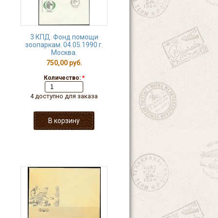
3 КПД. Фонд помощи
зоопаркам. 04.05.1990 г.
Москва.
750,00 руб.
Количество:
*
4 доступно для заказа