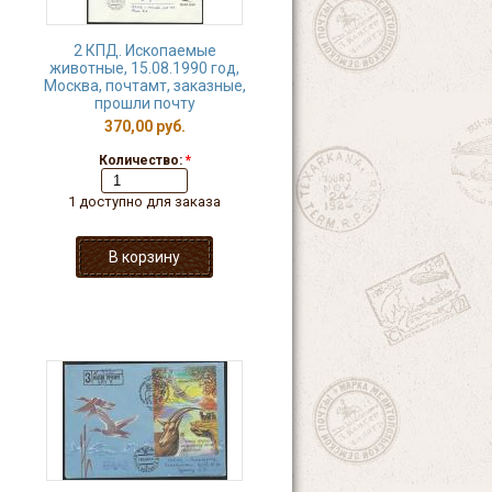
2 КПД. Ископаемые
животные, 15.08.1990 год,
Москва, почтамт, заказные,
прошли почту
370,00 руб.
Количество:
*
1 доступно для заказа