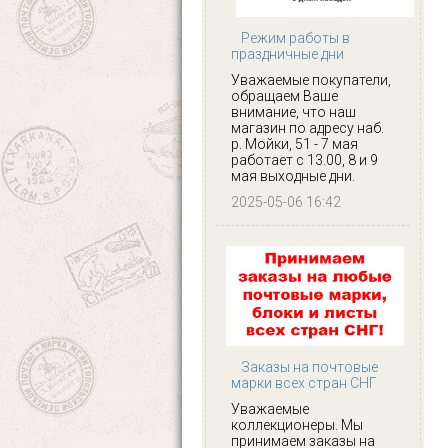
Режим работы в
праздничные дни
Уважаемые покупатели,
обращаем Ваше
внимание, что наш
магазин по адресу наб.
р. Мойки, 51 - 7 мая
работает с 13.00, 8 и 9
мая выходные дни.
2025-05-06 16:42
Заказы на почтовые
марки всех стран СНГ
Уважаемые
коллекционеры. Мы
принимаем заказы на