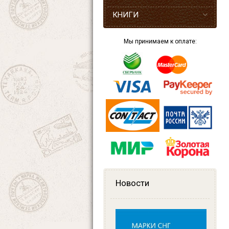
КНИГИ
Мы принимаем к оплате:
Новости