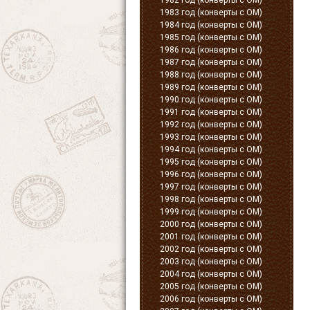
1982 год (конверты с ОМ)
1983 год (конверты с ОМ)
1984 год (конверты с ОМ)
1985 год (конверты с ОМ)
1986 год (конверты с ОМ)
1987 год (конверты с ОМ)
1988 год (конверты с ОМ)
1989 год (конверты с ОМ)
1990 год (конверты с ОМ)
1991 год (конверты с ОМ)
1992 год (конверты с ОМ)
1993 год (конверты с ОМ)
1994 год (конверты с ОМ)
1995 год (конверты с ОМ)
1996 год (конверты с ОМ)
1997 год (конверты с ОМ)
1998 год (конверты с ОМ)
1999 год (конверты с ОМ)
2000 год (конверты с ОМ)
2001 год (конверты с ОМ)
2002 год (конверты с ОМ)
2003 год (конверты с ОМ)
2004 год (конверты с ОМ)
2005 год (конверты с ОМ)
2006 год (конверты с ОМ)