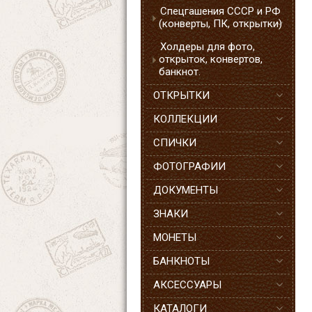
Спецгашения СССР и РФ
(конверты, ПК, открытки)
Холдеры для фото,
открыток, конвертов,
банкнот.
ОТКРЫТКИ
КОЛЛЕКЦИИ
СПИЧКИ
ФОТОГРАФИИ
ДОКУМЕНТЫ
ЗНАКИ
МОНЕТЫ
БАНКНОТЫ
АКСЕССУАРЫ
КАТАЛОГИ