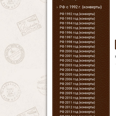
РФ с 1992 г. (конверты)
РФ 1992 год (конверты)
РФ 1993 год (конверты)
РФ 1994 год (конверты)
РФ 1995 год (конверты)
РФ 1996 год (конверты)
РФ 1997 год (конверты)
РФ 1998 год (конверты)
РФ 1999 год (конверты)
РФ 2000 год (конверты)
РФ 2001 год (конверты)
РФ 2002 год (конверты)
РФ 2003 год (конверты)
РФ 2004 год (конверты)
РФ 2005 год (конверты)
РФ 2006 год (конверты)
РФ 2007 год (конверты)
РФ 2008 год (конверты)
РФ 2009 год (конверты)
РФ 2010 год (конверты)
РФ 2011 год (конверты)
РФ 2012 год (конверты)
РФ 2013 год (конверты)