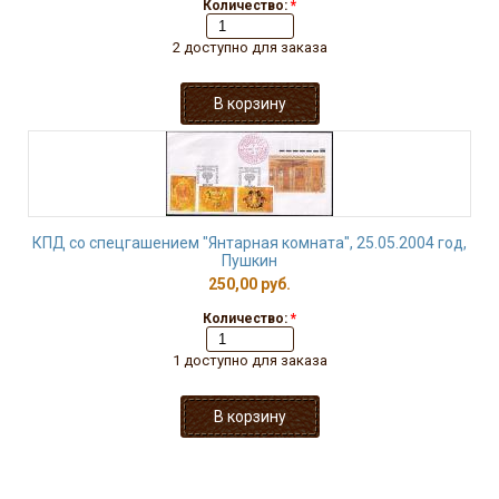
Количество:
*
2 доступно для заказа
КПД со спецгашением "Янтарная комната", 25.05.2004 год,
Пушкин
250,00 руб.
Количество:
*
1 доступно для заказа