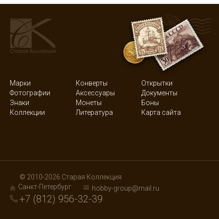
Марки
Конверты
Открытки
Фотографии
Аксессуары
Документы
Знаки
Монеты
Боны
Коллекции
Литература
Карта сайта
© 2010-2026 Старая Коллекция
Санкт-Петербург
hobby-group@mail.ru
+7 (812) 956-32-39