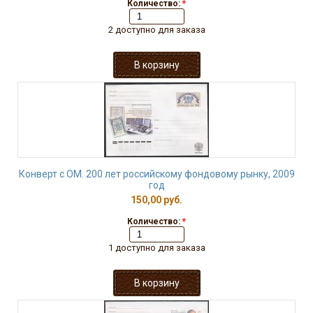
Количество:
*
2 доступно для заказа
Конверт с ОМ. 200 лет российскому фондовому рынку, 2009
год
150,00 руб.
Количество:
*
1 доступно для заказа