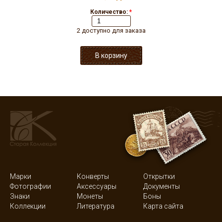
Количество:
*
2 доступно для заказа
Марки
Конверты
Открытки
Фотографии
Аксессуары
Документы
Знаки
Монеты
Боны
Коллекции
Литература
Карта сайта