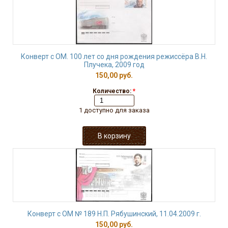
Конверт с ОМ. 100 лет со дня рождения режиссёра В.Н.
Плучека, 2009 год
150,00 руб.
Количество:
*
1 доступно для заказа
Конверт с ОМ № 189 Н.П. Рябушинский, 11.04.2009 г.
150,00 руб.