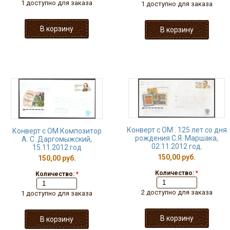
1 доступно для заказа
1 доступно для заказа
Конверт с ОМ . 125 лет со дня
Конверт с ОМ Композитор
рождения С.Я. Маршака,
А. С. Даргомыжский,
02.11.2012 год.
15.11.2012 год
150,00 руб.
150,00 руб.
Количество:
*
Количество:
*
2 доступно для заказа
1 доступно для заказа