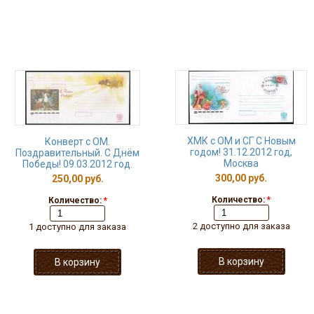
ХМК с ОМ и СГ С Новым
Конверт с ОМ.
годом! 31.12.2012 год,
Поздравительный. С Днём
Москва
Победы! 09.03.2012 год.
300,00 руб.
250,00 руб.
Количество:
*
Количество:
*
2 доступно для заказа
1 доступно для заказа