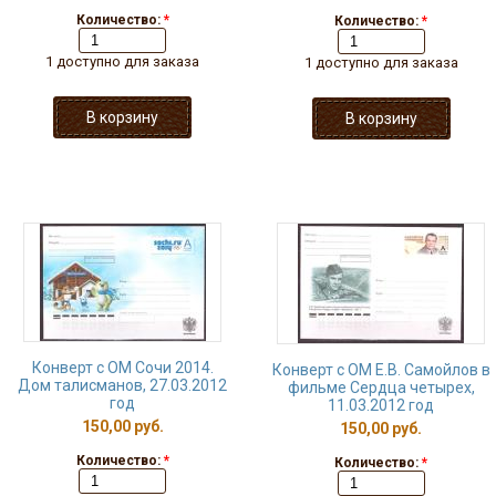
Количество:
*
Количество:
*
1 доступно для заказа
1 доступно для заказа
Конверт с ОМ Сочи 2014.
Конверт с ОМ Е.В. Самойлов в
Дом талисманов, 27.03.2012
фильме Сердца четырех,
год
11.03.2012 год
150,00 руб.
150,00 руб.
Количество:
*
Количество:
*