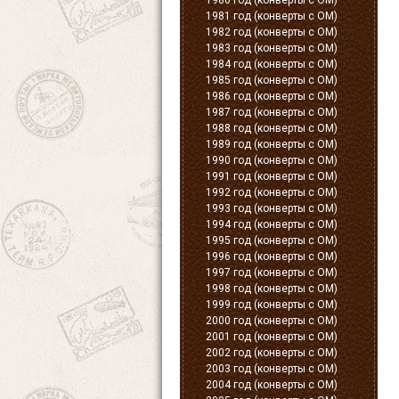
1980 год (конверты с ОМ)
1981 год (конверты с ОМ)
1982 год (конверты с ОМ)
1983 год (конверты с ОМ)
1984 год (конверты с ОМ)
1985 год (конверты с ОМ)
1986 год (конверты с ОМ)
1987 год (конверты с ОМ)
1988 год (конверты с ОМ)
1989 год (конверты с ОМ)
1990 год (конверты с ОМ)
1991 год (конверты с ОМ)
1992 год (конверты с ОМ)
1993 год (конверты с ОМ)
1994 год (конверты с ОМ)
1995 год (конверты с ОМ)
1996 год (конверты с ОМ)
1997 год (конверты с ОМ)
1998 год (конверты с ОМ)
1999 год (конверты с ОМ)
2000 год (конверты с ОМ)
2001 год (конверты с ОМ)
2002 год (конверты с ОМ)
2003 год (конверты с ОМ)
2004 год (конверты с ОМ)