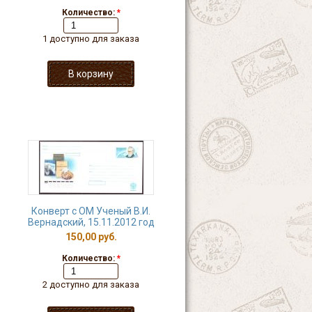
Количество:
*
1 доступно для заказа
Конверт с ОМ Ученый В.И.
Вернадский, 15.11.2012 год
150,00 руб.
Количество:
*
2 доступно для заказа