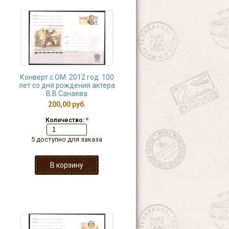
Конверт с ОМ. 2012 год. 100
лет со дня рождения актера
В.В.Санаева
200,00 руб.
Количество:
*
5 доступно для заказа