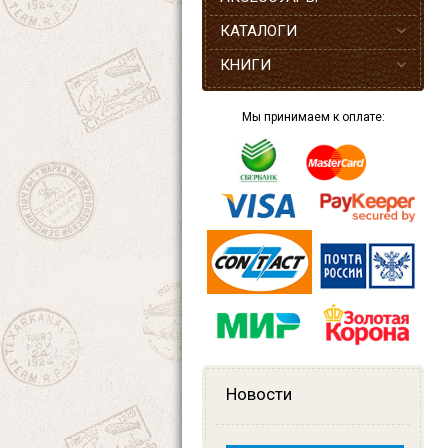
КАТАЛОГИ
КНИГИ
Мы принимаем к оплате:
Новости