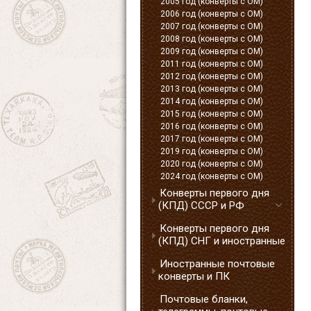
2005 год (конверты с ОМ)
2006 год (конверты с ОМ)
2007 год (конверты с ОМ)
2008 год (конверты с ОМ)
2009 год (конверты с ОМ)
2011 год (конверты с ОМ)
2012 год (конверты с ОМ)
2013 год (конверты с ОМ)
2014 год (конверты с ОМ)
2015 год (конверты с ОМ)
2016 год (конверты с ОМ)
2017 год (конверты с ОМ)
2019 год (конверты с ОМ)
2020 год (конверты с ОМ)
2024 год (конверты с ОМ)
Конверты первого дня
(КПД) СССР и РФ
Конверты первого дня
(КПД) СНГ и иностранные
Иностранные почтовые
конверты и ПК
Почтовые бланки,