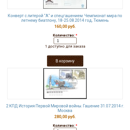
Конверт с литерой "А" и спецгашением. Чемпионат мира по
летнему биатлону, 18-25.08.2014 год, Тюмень
160,00 руб.
Количество:
*
1 доступно для заказа
2 КПД История Первой Мировой войны. Гашение 31.07.2014 г.
Москва
280,00 руб.
Количество:
*