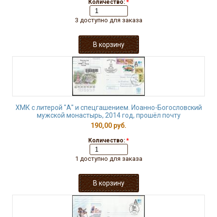
Количество:
*
3 доступно для заказа
ХМК с литерой "А" и спецгашением. Иоанно-Богословский
мужской монастырь, 2014 год, прошёл почту
190,00 руб.
Количество:
*
1 доступно для заказа