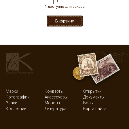
1 доступно для заказа
Марки
Конверты
Открытки
Фотографии
Аксессуары
Документы
Знаки
Монеты
Боны
Коллекции
Литература
Карта сайта