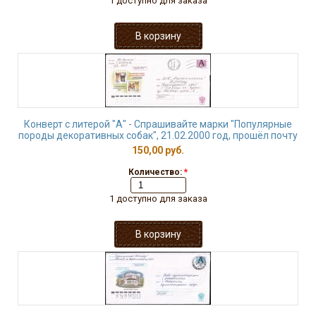
1 доступно для заказа
Конверт с литерой "А" - Спрашивайте марки "Популярные
породы декоративных собак", 21.02.2000 год, прошёл почту
150,00 руб.
Количество:
*
1 доступно для заказа