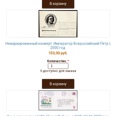
Немаркированный конверт. Император Всероссийский Пётр I,
2000 год.
150,00 руб.
Количество:
*
5 доступно для заказа