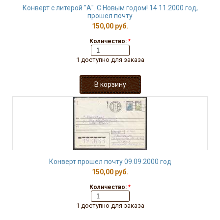
Конверт с литерой "А". С Новым годом! 14 11.2000 год,
прошёл почту
150,00 руб.
Количество:
*
1 доступно для заказа
Конверт прошел почту 09.09.2000 год
150,00 руб.
Количество:
*
1 доступно для заказа