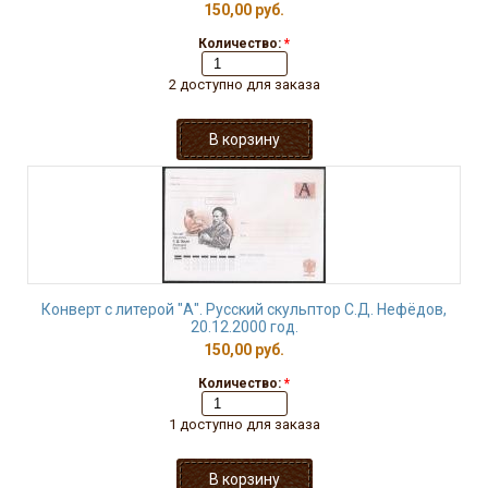
150,00 руб.
Количество:
*
2 доступно для заказа
Конверт с литерой "А". Русский скульптор С.Д. Нефёдов,
20.12.2000 год.
150,00 руб.
Количество:
*
1 доступно для заказа