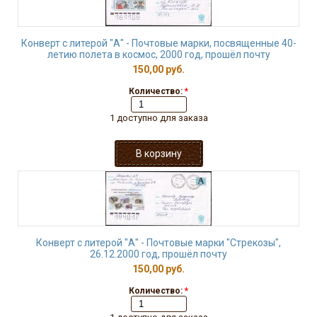
Конверт с литерой "А" - Почтовые марки, посвященные 40-
летию полета в космос, 2000 год, прошёл почту
150,00 руб.
Количество:
*
1 доступно для заказа
Конверт с литерой "А" - Почтовые марки "Стрекозы",
26.12.2000 год, прошёл почту
150,00 руб.
Количество:
*