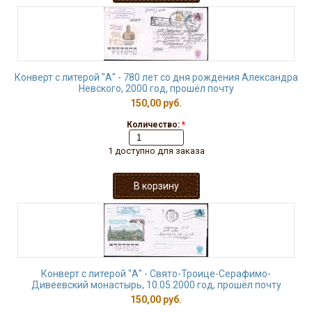
Конверт с литерой "А" - 780 лет со дня рождения Александра
Невского, 2000 год, прошёл почту
150,00 руб.
Количество:
*
1 доступно для заказа
Конверт с литерой "А" - Свято-Троице-Серафимо-
Дивеевский монастырь, 10.05.2000 год, прошёл почту
150,00 руб.