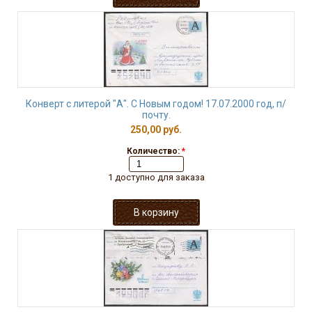
Конверт с литерой "А". С Новым годом! 17.07.2000 год, п/
почту.
250,00 руб.
Количество:
*
1 доступно для заказа