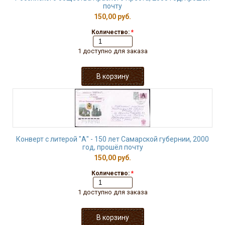
почту
150,00 руб.
Количество:
*
1 доступно для заказа
Конверт с литерой "А" - 150 лет Самарской губернии, 2000
год, прошёл почту
150,00 руб.
Количество:
*
1 доступно для заказа