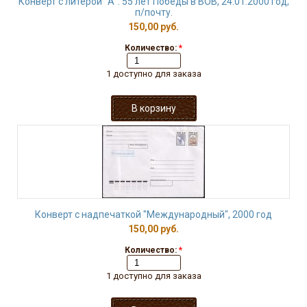
Конверт с литерой "А". 55 лет Победы в ВОВ, 24.01.2000 год,
п/почту.
150,00 руб.
Количество:
*
1 доступно для заказа
Конверт с надпечаткой "Международный", 2000 год
150,00 руб.
Количество:
*
1 доступно для заказа