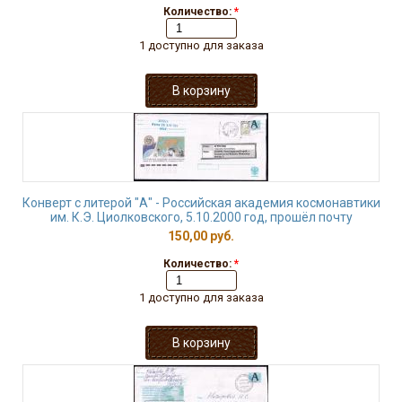
Количество:
*
1 доступно для заказа
Конверт с литерой "А" - Российская академия космонавтики
им. К.Э. Циолковского, 5.10.2000 год, прошёл почту
150,00 руб.
Количество:
*
1 доступно для заказа