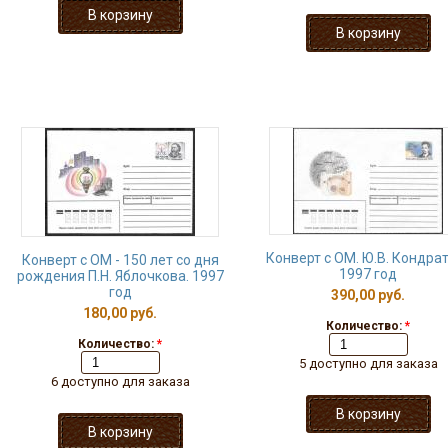
Конверт с ОМ. Ю.В. Кондра
Конверт с ОМ - 150 лет со дня
1997 год
рождения П.Н. Яблочкова. 1997
год
390,00 руб.
180,00 руб.
Количество:
*
Количество:
*
5 доступно для заказа
6 доступно для заказа