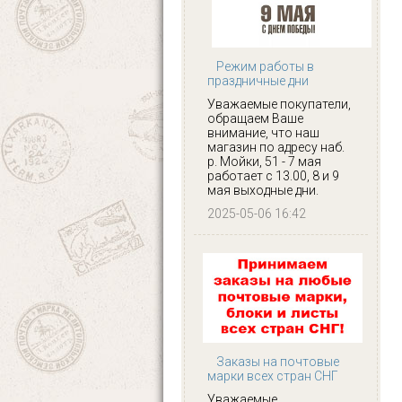
Режим работы в
праздничные дни
Уважаемые покупатели,
обращаем Ваше
внимание, что наш
магазин по адресу наб.
р. Мойки, 51 - 7 мая
работает с 13.00, 8 и 9
мая выходные дни.
2025-05-06 16:42
Заказы на почтовые
марки всех стран СНГ
Уважаемые