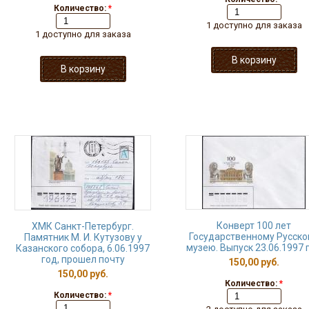
Количество:
*
1 доступно для заказа
1 доступно для заказа
Конверт 100 лет
ХМК Санкт-Петербург.
Государственному Русско
Памятник М. И. Кутузову у
музею. Выпуск 23.06.1997 
Казанского собора, 6.06.1997
год, прошел почту
150,00 руб.
150,00 руб.
Количество:
*
Количество:
*