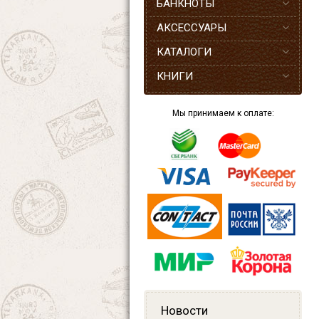
БАНКНОТЫ
АКСЕССУАРЫ
КАТАЛОГИ
КНИГИ
Мы принимаем к оплате:
Новости