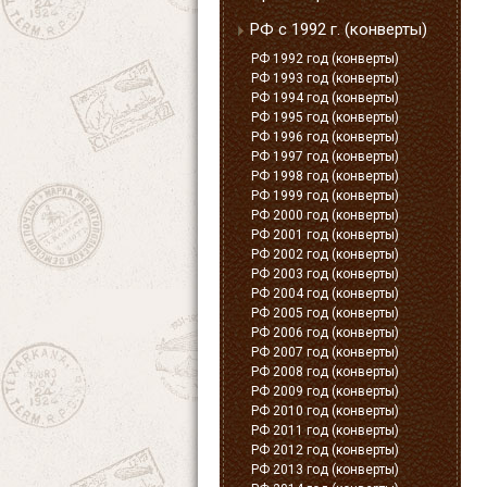
РФ с 1992 г. (конверты)
РФ 1992 год (конверты)
РФ 1993 год (конверты)
РФ 1994 год (конверты)
РФ 1995 год (конверты)
РФ 1996 год (конверты)
РФ 1997 год (конверты)
РФ 1998 год (конверты)
РФ 1999 год (конверты)
РФ 2000 год (конверты)
РФ 2001 год (конверты)
РФ 2002 год (конверты)
РФ 2003 год (конверты)
РФ 2004 год (конверты)
РФ 2005 год (конверты)
РФ 2006 год (конверты)
РФ 2007 год (конверты)
РФ 2008 год (конверты)
РФ 2009 год (конверты)
РФ 2010 год (конверты)
РФ 2011 год (конверты)
РФ 2012 год (конверты)
РФ 2013 год (конверты)