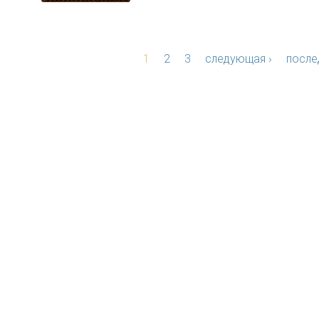
1
2
3
следующая ›
после