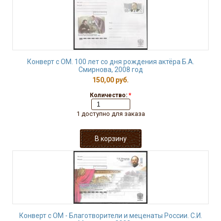
Конверт с ОМ. 100 лет со дня рождения актёра Б.А.
Смирнова, 2008 год
150,00 руб.
Количество:
*
1 доступно для заказа
Конверт с ОМ - Благотворители и меценаты России. С.И.