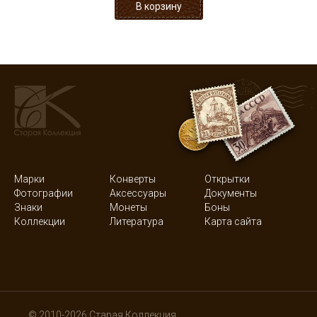
Марки
Конверты
Открытки
Фотографии
Аксессуары
Документы
Знаки
Монеты
Боны
Коллекции
Литература
Карта сайта
© 2010-2026 Старая Коллекция