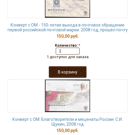
Конверт с ОМ - 150-летие выхода в почтовое обращение
первой российской почтовой марки. 2008 год, прошёл почту
150,00 руб.
Количество:
*
1 доступно для заказа
Конверт с ОМ. Благотворители и меценаты России. С.И.
Щукин, 2008 год
150,00 руб.