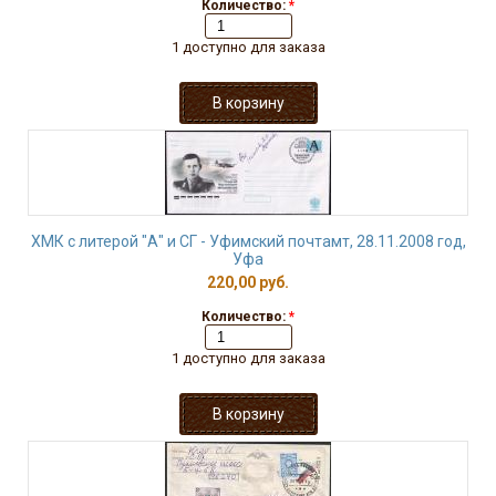
Количество:
*
1 доступно для заказа
ХМК с литерой "А" и СГ - Уфимский почтамт, 28.11.2008 год,
Уфа
220,00 руб.
Количество:
*
1 доступно для заказа