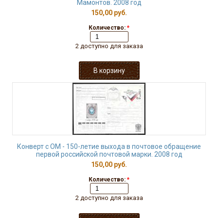
Мамонтов. 2008 год
150,00 руб.
Количество:
*
2 доступно для заказа
Конверт с ОМ - 150-летие выхода в почтовое обращение
первой российской почтовой марки. 2008 год
150,00 руб.
Количество:
*
2 доступно для заказа