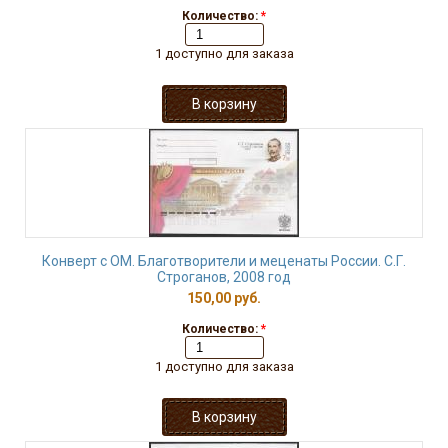
Количество:
*
1 доступно для заказа
Конверт с ОМ. Благотворители и меценаты России. С.Г.
Строганов, 2008 год
150,00 руб.
Количество:
*
1 доступно для заказа