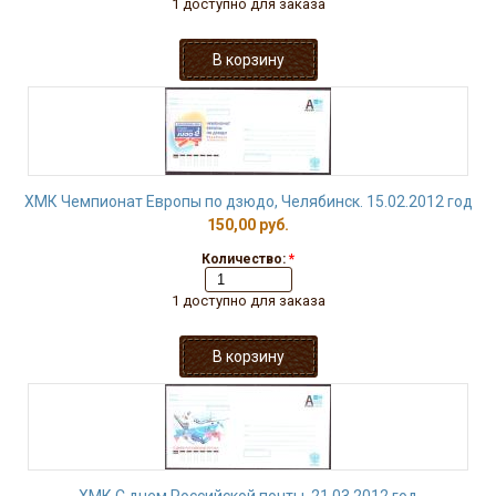
1 доступно для заказа
ХМК Чемпионат Европы по дзюдо, Челябинск. 15.02.2012 год
150,00 руб.
Количество:
*
1 доступно для заказа