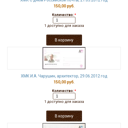
ХМК С днем Российской почты, 21.03.2012 год
150,00 руб.
Количество:
*
1 доступно для заказа
ХМК И.А. Чарушин, архитектор, 29.06.2012 год
150,00 руб.
Количество:
*
1 доступно для заказа