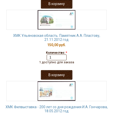
ХМК Ульяновская область. Памятник А.А. Пластову,
21.11.2012 год
150,00 руб.
Количество:
*
1 доступно для заказа
ХМК Филвыставка - 200 лет со дня рождения И.А. Гончарова,
18.05.2012 год