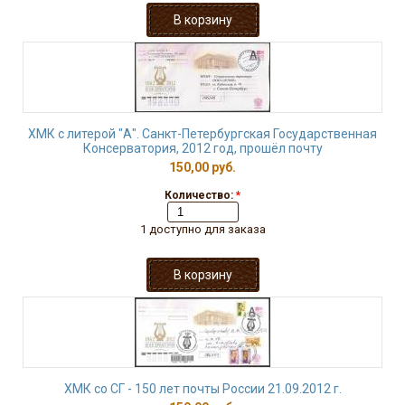
ХМК с литерой "А". Санкт-Петербургская Государственная
Консерватория, 2012 год, прошёл почту
150,00 руб.
Количество:
*
1 доступно для заказа
ХМК со СГ - 150 лет почты России 21.09.2012 г.