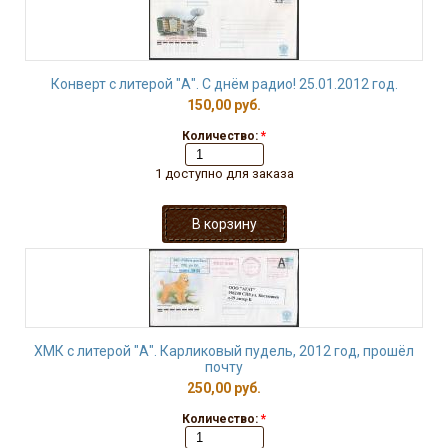
Конверт с литерой "А". С днём радио! 25.01.2012 год.
150,00 руб.
Количество:
*
1 доступно для заказа
ХМК с литерой "А". Карликовый пудель, 2012 год, прошёл
почту
250,00 руб.
Количество:
*