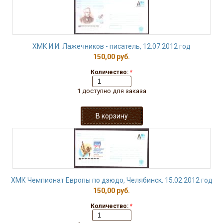
ХМК И.И. Лажечников - писатель, 12.07.2012 год
150,00 руб.
Количество:
*
1 доступно для заказа
ХМК Чемпионат Европы по дзюдо, Челябинск. 15.02.2012 год
150,00 руб.
Количество:
*