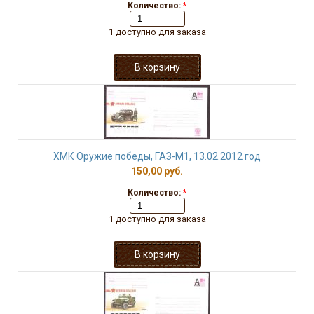
Количество:
*
1 доступно для заказа
ХМК Оружие победы, ГАЗ-М1, 13.02.2012 год
150,00 руб.
Количество:
*
1 доступно для заказа