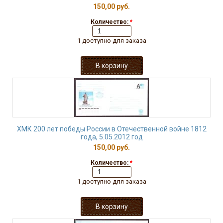
150,00 руб.
Количество:
*
1 доступно для заказа
ХМК 200 лет победы России в Отечественной войне 1812
года, 5.05.2012 год
150,00 руб.
Количество:
*
1 доступно для заказа