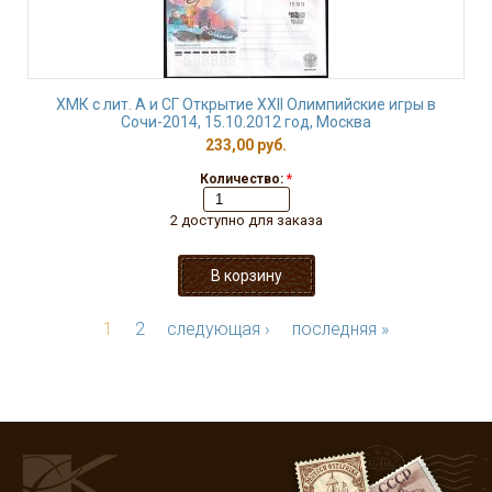
ХМК с лит. А и СГ Открытие XXII Олимпийские игры в
Сочи-2014, 15.10.2012 год, Москва
233,00 руб.
Количество:
*
2 доступно для заказа
1
2
следующая ›
последняя »