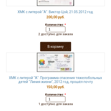
ХМК с литерой "А". Виктор Цой, 21.05.2012 год.
200,00 руб.
Количество:
*
2 доступно для заказа
ХМК с литерой "А". Программа спасения тяжелобольных
детей "Линия жизни", 2012 год, прошёл почту
150,00 руб.
Количество:
*
1 доступно для заказа