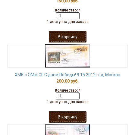
150,00 руб.
Количество:
*
1 доступно для заказа
ХМК с ОМ и СГ С днем Победы! 9.15.2012 год, Москва
200,00 руб.
Количество:
*
1 доступно для заказа