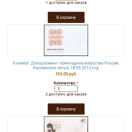
1 доступно для заказа
Конверт. Декоративно -прикладное искусство России.
Каслинское литьё, 18.09.2012 год
150,00 руб.
Количество:
*
2 доступно для заказа