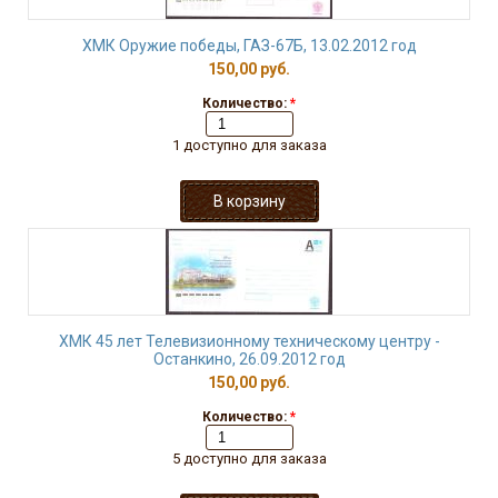
ХМК Оружие победы, ГАЗ-67Б, 13.02.2012 год
150,00 руб.
Количество:
*
1 доступно для заказа
ХМК 45 лет Телевизионному техническому центру -
Останкино, 26.09.2012 год
150,00 руб.
Количество:
*
5 доступно для заказа