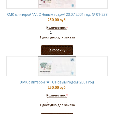
ХМК с литерой "А". С Новым годом! 23.07.2001 год, № 01-238
250,00 руб.
Количество:
*
1 доступно для заказа
ХМК с литерой "А". С Новым годом! 2001 год
250,00 руб.
Количество:
*
1 доступно для заказа