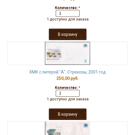
Количество:
*
1 доступно для заказа
ХМК с литерой "А". Стрекозы, 2001 год
250,00 руб.
Количество:
*
1 доступно для заказа