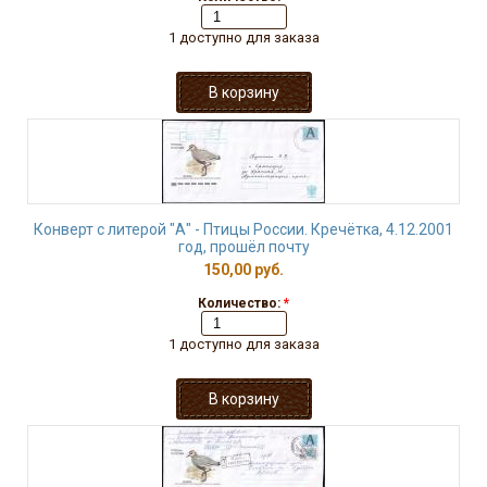
1 доступно для заказа
Конверт с литерой "А" - Птицы России. Кречётка, 4.12.2001
год, прошёл почту
150,00 руб.
Количество:
*
1 доступно для заказа