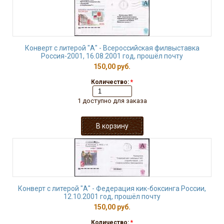
Конверт с литерой "А" - Всероссийская филвыставка
Россия-2001, 16.08.2001 год, прошёл почту
150,00 руб.
Количество:
*
1 доступно для заказа
Конверт с литерой "А" - Федерация кик-боксинга России,
12.10.2001 год, прошёл почту
150,00 руб.
Количество:
*