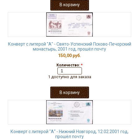
Конверт с литерой "А" - Свято-Успенский Псково-Печорский
монастырь, 2001 год, прошёл почту
150,00 руб.
Количество:
*
1 доступно для заказа
Конверт с литерой "А" - Нижний Новгород, 12.02.2001 год,
прошёл почту