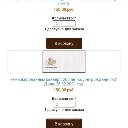
почту.
150,00 руб.
Количество:
*
1 доступно для заказа
Немаркированный конверт. 200 лет со дня рождения В.И.
Даля, 26.02.2001 год.
150,00 руб.
Количество:
*
1 доступно для заказа