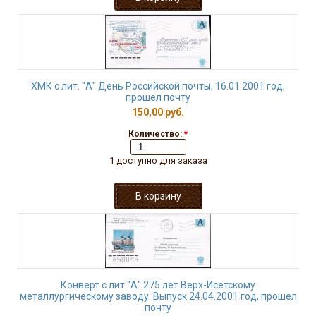
ХМК с лит. "А" День Российской почты, 16.01.2001 год,
прошел почту
150,00 руб.
Количество:
*
1 доступно для заказа
Конверт с лит "А" 275 лет Верх-Исетскому
металлургическому заводу. Выпуск 24.04.2001 год, прошел
почту