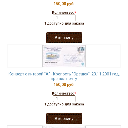
150,00 руб.
Количество:
*
1 доступно для заказа
Конверт с литерой "А" - Крепость "Орешек", 23.11.2001 год,
прошёл почту
150,00 руб.
Количество:
*
1 доступно для заказа