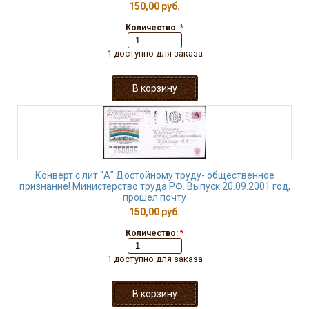
150,00 руб.
Количество:
*
1 доступно для заказа
Конверт с лит "А" Достойному труду- общественное
признание! Министерство труда РФ. Выпуск 20.09.2001 год,
прошел почту
150,00 руб.
Количество:
*
1 доступно для заказа