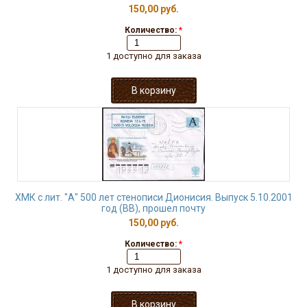
150,00 руб.
Количество:
*
1 доступно для заказа
ХМК с лит. "А" 500 лет стенописи Дионисия. Выпуск 5.10.2001
год (ВВ), прошел почту
150,00 руб.
Количество:
*
1 доступно для заказа