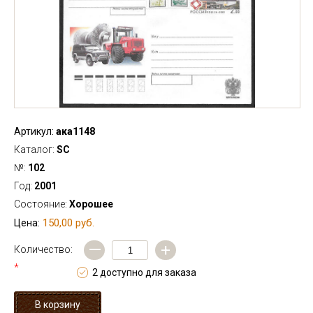
Артикул:
ака1148
Каталог:
SC
№:
102
Год:
2001
Состояние:
Хорошее
150,00 руб.
Цена:
—
+
Количество:
*
2 доступно для заказа