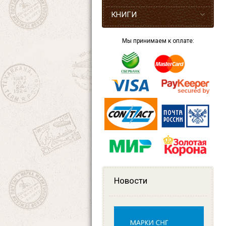
КНИГИ
Мы принимаем к оплате:
Новости