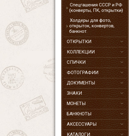
Спецгашения СССР и РФ
(конверты, ПК, открытки)
Холдеры для фото,
открыток, конвертов,
банкнот.
ОТКРЫТКИ
КОЛЛЕКЦИИ
СПИЧКИ
ФОТОГРАФИИ
ДОКУМЕНТЫ
ЗНАКИ
МОНЕТЫ
БАНКНОТЫ
АКСЕССУАРЫ
КАТАЛОГИ