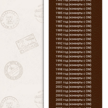
1982 год (конверты с ОМ)
1983 год (конверты с ОМ)
1984 год (конверты с ОМ)
1985 год (конверты с ОМ)
1986 год (конверты с ОМ)
1987 год (конверты с ОМ)
1988 год (конверты с ОМ)
1989 год (конверты с ОМ)
1990 год (конверты с ОМ)
1991 год (конверты с ОМ)
1992 год (конверты с ОМ)
1993 год (конверты с ОМ)
1994 год (конверты с ОМ)
1995 год (конверты с ОМ)
1996 год (конверты с ОМ)
1997 год (конверты с ОМ)
1998 год (конверты с ОМ)
1999 год (конверты с ОМ)
2000 год (конверты с ОМ)
2001 год (конверты с ОМ)
2002 год (конверты с ОМ)
2003 год (конверты с ОМ)
2004 год (конверты с ОМ)
2005 год (конверты с ОМ)
2006 год (конверты с ОМ)