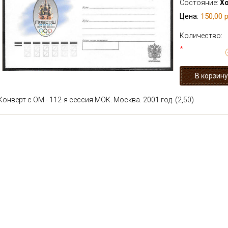
Состояние:
Х
150,00 р
Цена:
Количество:
*
Конверт с ОМ - 112-я сессия МОК. Москва. 2001 год. (2,50)