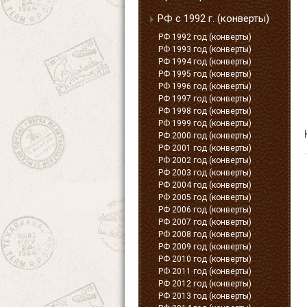
РФ с 1992 г. (конверты)
РФ 1992 год (конверты)
РФ 1993 год (конверты)
РФ 1994 год (конверты)
РФ 1995 год (конверты)
РФ 1996 год (конверты)
РФ 1997 год (конверты)
РФ 1998 год (конверты)
РФ 1999 год (конверты)
РФ 2000 год (конверты)
РФ 2001 год (конверты)
РФ 2002 год (конверты)
РФ 2003 год (конверты)
РФ 2004 год (конверты)
РФ 2005 год (конверты)
РФ 2006 год (конверты)
РФ 2007 год (конверты)
РФ 2008 год (конверты)
РФ 2009 год (конверты)
РФ 2010 год (конверты)
РФ 2011 год (конверты)
РФ 2012 год (конверты)
РФ 2013 год (конверты)