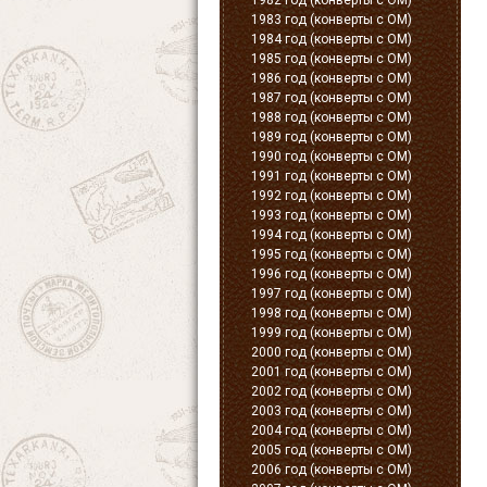
1982 год (конверты с ОМ)
1983 год (конверты с ОМ)
1984 год (конверты с ОМ)
1985 год (конверты с ОМ)
1986 год (конверты с ОМ)
1987 год (конверты с ОМ)
1988 год (конверты с ОМ)
1989 год (конверты с ОМ)
1990 год (конверты с ОМ)
1991 год (конверты с ОМ)
1992 год (конверты с ОМ)
1993 год (конверты с ОМ)
1994 год (конверты с ОМ)
1995 год (конверты с ОМ)
1996 год (конверты с ОМ)
1997 год (конверты с ОМ)
1998 год (конверты с ОМ)
1999 год (конверты с ОМ)
2000 год (конверты с ОМ)
2001 год (конверты с ОМ)
2002 год (конверты с ОМ)
2003 год (конверты с ОМ)
2004 год (конверты с ОМ)
2005 год (конверты с ОМ)
2006 год (конверты с ОМ)