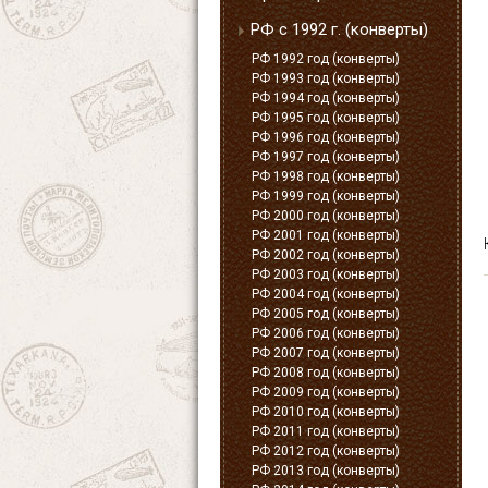
РФ с 1992 г. (конверты)
РФ 1992 год (конверты)
РФ 1993 год (конверты)
РФ 1994 год (конверты)
РФ 1995 год (конверты)
РФ 1996 год (конверты)
РФ 1997 год (конверты)
РФ 1998 год (конверты)
РФ 1999 год (конверты)
РФ 2000 год (конверты)
РФ 2001 год (конверты)
РФ 2002 год (конверты)
РФ 2003 год (конверты)
РФ 2004 год (конверты)
РФ 2005 год (конверты)
РФ 2006 год (конверты)
РФ 2007 год (конверты)
РФ 2008 год (конверты)
РФ 2009 год (конверты)
РФ 2010 год (конверты)
РФ 2011 год (конверты)
РФ 2012 год (конверты)
РФ 2013 год (конверты)