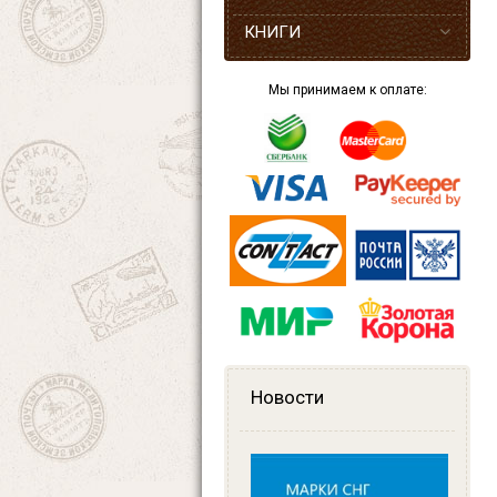
КНИГИ
Мы принимаем к оплате:
Новости