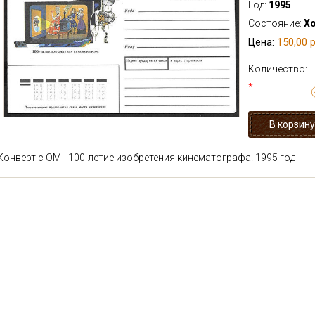
Год:
1995
Состояние:
Х
150,00 р
Цена:
Количество:
*
Конверт с ОМ - 100-летие изобретения кинематографа. 1995 год