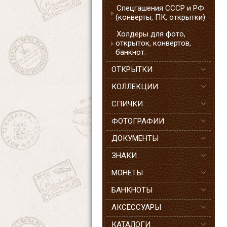
Спецгашения СССР и РФ
(конверты, ПК, открытки)
Холдеры для фото,
открыток, конвертов,
банкнот.
ОТКРЫТКИ
КОЛЛЕКЦИИ
СПИЧКИ
ФОТОГРАФИИ
ДОКУМЕНТЫ
ЗНАКИ
МОНЕТЫ
БАНКНОТЫ
АКСЕССУАРЫ
КАТАЛОГИ