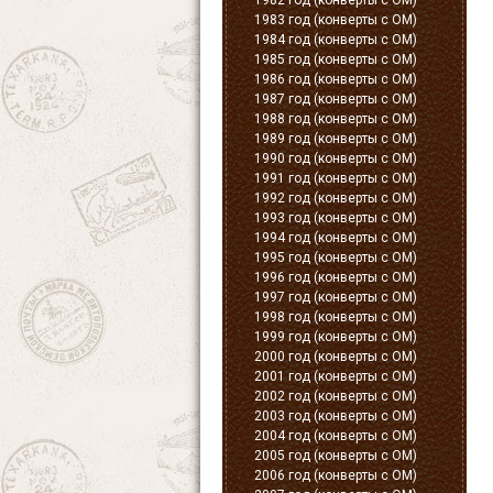
1982 год (конверты с ОМ)
1983 год (конверты с ОМ)
1984 год (конверты с ОМ)
1985 год (конверты с ОМ)
1986 год (конверты с ОМ)
1987 год (конверты с ОМ)
1988 год (конверты с ОМ)
1989 год (конверты с ОМ)
1990 год (конверты с ОМ)
1991 год (конверты с ОМ)
1992 год (конверты с ОМ)
1993 год (конверты с ОМ)
1994 год (конверты с ОМ)
1995 год (конверты с ОМ)
1996 год (конверты с ОМ)
1997 год (конверты с ОМ)
1998 год (конверты с ОМ)
1999 год (конверты с ОМ)
2000 год (конверты с ОМ)
2001 год (конверты с ОМ)
2002 год (конверты с ОМ)
2003 год (конверты с ОМ)
2004 год (конверты с ОМ)
2005 год (конверты с ОМ)
2006 год (конверты с ОМ)