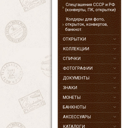
Спецгашения СССР и РФ
(конверты, ПК, открытки)
Холдеры для фото,
открыток, конвертов,
банкнот.
ОТКРЫТКИ
КОЛЛЕКЦИИ
СПИЧКИ
ФОТОГРАФИИ
ДОКУМЕНТЫ
ЗНАКИ
МОНЕТЫ
БАНКНОТЫ
АКСЕССУАРЫ
КАТАЛОГИ