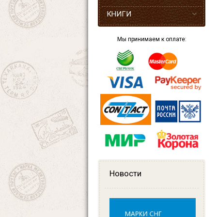
КНИГИ
Мы принимаем к оплате:
Новости