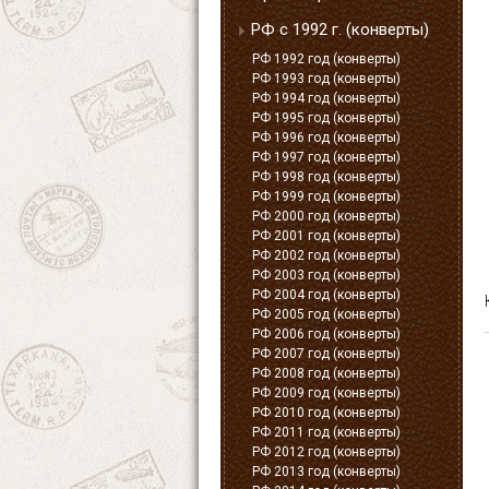
РФ с 1992 г. (конверты)
РФ 1992 год (конверты)
РФ 1993 год (конверты)
РФ 1994 год (конверты)
РФ 1995 год (конверты)
РФ 1996 год (конверты)
РФ 1997 год (конверты)
РФ 1998 год (конверты)
РФ 1999 год (конверты)
РФ 2000 год (конверты)
РФ 2001 год (конверты)
РФ 2002 год (конверты)
РФ 2003 год (конверты)
РФ 2004 год (конверты)
РФ 2005 год (конверты)
РФ 2006 год (конверты)
РФ 2007 год (конверты)
РФ 2008 год (конверты)
РФ 2009 год (конверты)
РФ 2010 год (конверты)
РФ 2011 год (конверты)
РФ 2012 год (конверты)
РФ 2013 год (конверты)