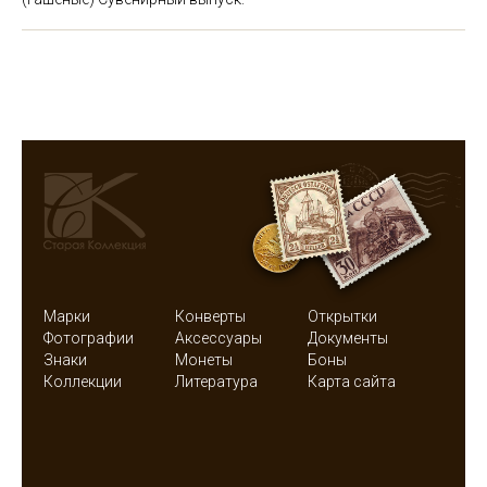
Марки
Конверты
Открытки
Фотографии
Аксессуары
Документы
Знаки
Монеты
Боны
Коллекции
Литература
Карта сайта