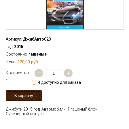
Артикул:
ДжибАвто023
Год:
2015
Состояние:
гашеные
120,00 руб.
Цена:
—
+
Количество:
*
4 доступно для заказа
Джибути 2015 год. Автомобили, 1 гашеный блок
Сувенирный выпуск