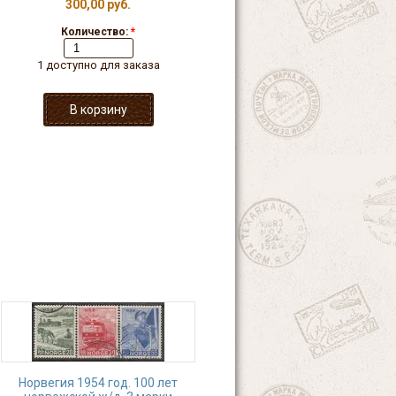
300,00 руб.
Количество:
*
1 доступно для заказа
Норвегия 1954 год. 100 лет