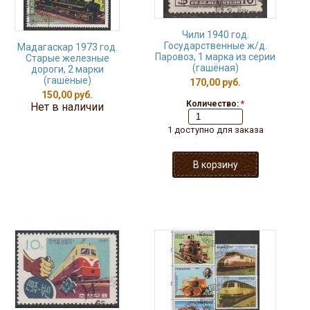
Чили 1940 год.
Государственные ж/д.
Мадагаскар 1973 год.
Паровоз, 1 марка из серии
Старые железные
(гашёная)
дороги, 2 марки
(гашёные)
170,00 руб.
150,00 руб.
Количество:
*
Нет в наличии
1 доступно для заказа