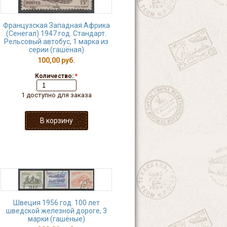
Французская Западная Африка
(Сенегал) 1947 год. Стандарт.
Рельсовый автобус, 1 марка из
серии (гашёная)
100,00 руб.
Количество:
*
1 доступно для заказа
Швеция 1956 год. 100 лет
шведской железной дороге, 3
марки (гашёные)