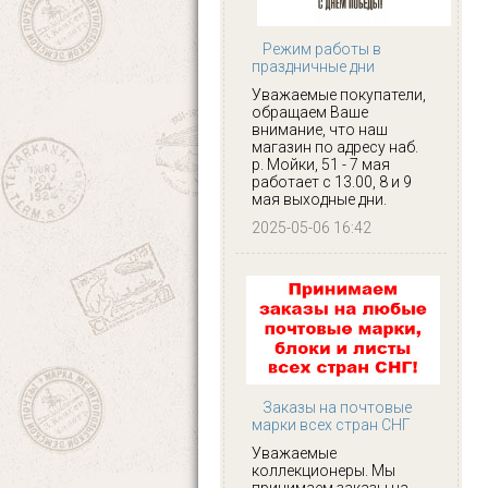
Режим работы в
праздничные дни
Уважаемые покупатели,
обращаем Ваше
внимание, что наш
магазин по адресу наб.
р. Мойки, 51 - 7 мая
работает с 13.00, 8 и 9
мая выходные дни.
2025-05-06 16:42
Заказы на почтовые
марки всех стран СНГ
Уважаемые
коллекционеры. Мы