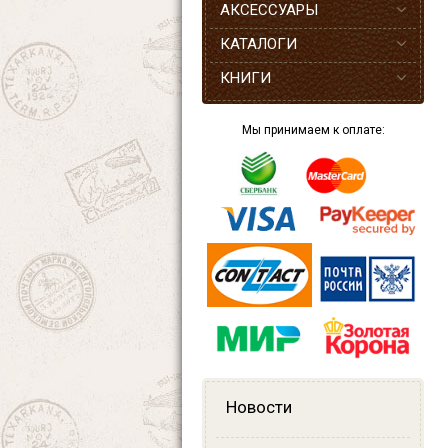
АКСЕССУАРЫ
КАТАЛОГИ
КНИГИ
Мы принимаем к оплате:
Новости