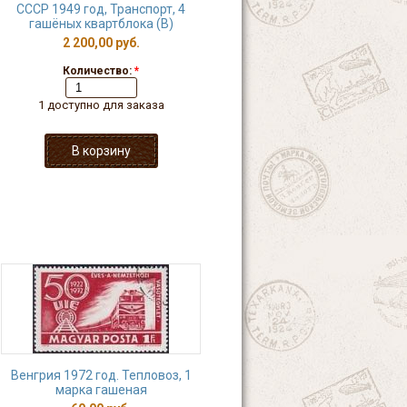
СССР 1949 год, Транспорт, 4
гашёных квартблока (В)
2 200,00 руб.
Количество:
*
1 доступно для заказа
Венгрия 1972 год. Тепловоз, 1
марка гашеная