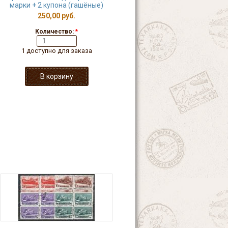
марки + 2 купона (гашёные)
250,00 руб.
Количество:
*
1 доступно для заказа