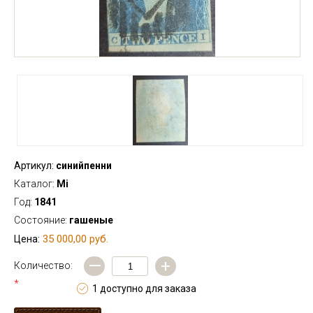
Артикул:
синийпенни
Каталог:
Mi
Год:
1841
Состояние:
гашеные
35 000,00 руб.
Цена:
—
+
Количество:
*
1 доступно для заказа