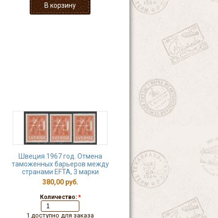
Швеция 1967 год. Отмена
таможенных барьеров между
странами EFTA, 3 марки
380,00 руб.
Количество:
*
1 доступно для заказа