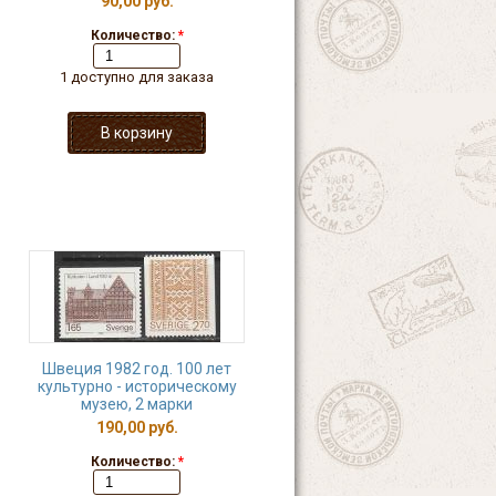
90,00 руб.
Количество:
*
1 доступно для заказа
Швеция 1982 год. 100 лет
культурно - историческому
музею, 2 марки
190,00 руб.
Количество:
*