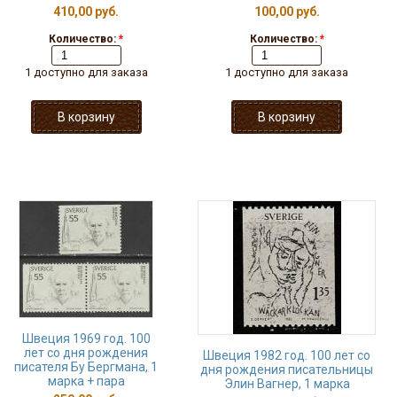
410,00 руб.
100,00 руб.
Количество:
*
Количество:
*
1 доступно для заказа
1 доступно для заказа
Швеция 1969 год. 100
лет со дня рождения
Швеция 1982 год. 100 лет со
писателя Бу Бергмана, 1
дня рождения писательницы
марка + пара
Элин Вагнер, 1 марка