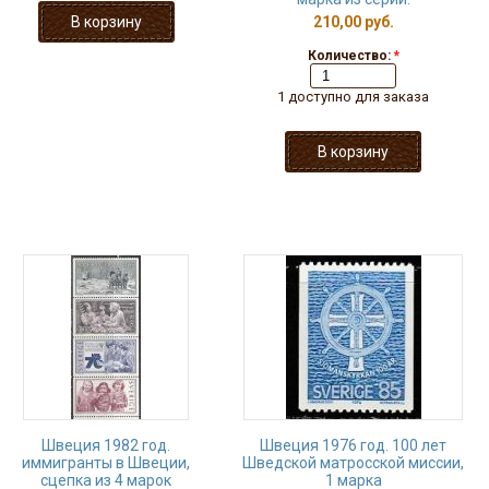
210,00 руб.
Количество:
*
1 доступно для заказа
Швеция 1982 год.
Швеция 1976 год. 100 лет
иммигранты в Швеции,
Шведской матросской миссии,
сцепка из 4 марок
1 марка