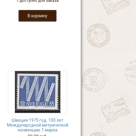
1 доступно для заказа
Швеция 1975 год. 100 лет
Международной метрической
конвенции, 1 марка