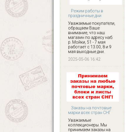
Режим работы в
праздничные дни
Уважаемые покупатели,
обращаем Ваше
внимание, что наш
магазин по адресу наб.
р. Мойки, 51 - 7 мая
работает с 13.00, 8 и 9
мая выходные дни.
2025-05-06 16:42
Заказы на почтовые
марки всех стран СНГ
Уважаемые
коллекционеры. Мы
принимаем заказы на