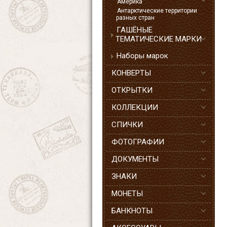
Америка
Антарктические территории
разных стран
ГАШЁНЫЕ
ТЕМАТИЧЕСКИЕ МАРКИ
Наборы марок
КОНВЕРТЫ
ОТКРЫТКИ
КОЛЛЕКЦИИ
СПИЧКИ
ФОТОГРАФИИ
ДОКУМЕНТЫ
ЗНАКИ
МОНЕТЫ
БАНКНОТЫ