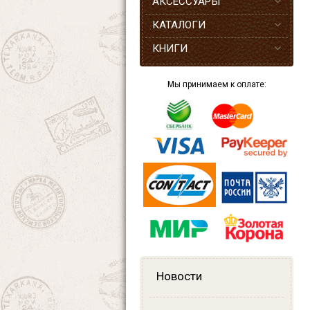
АКСЕССУАРЫ
КАТАЛОГИ
КНИГИ
Мы принимаем к оплате:
Новости