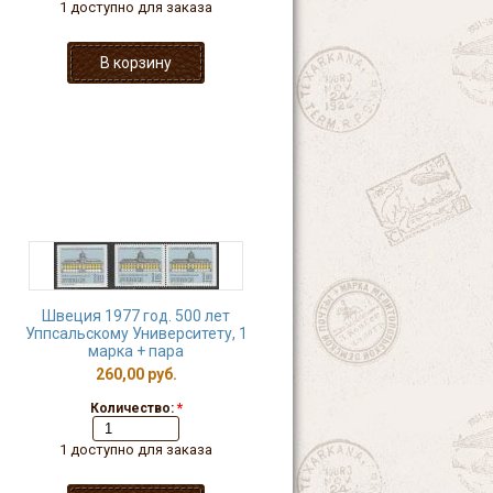
1 доступно для заказа
Швеция 1977 год. 500 лет
Уппсальскому Университету, 1
марка + пара
260,00 руб.
Количество:
*
1 доступно для заказа