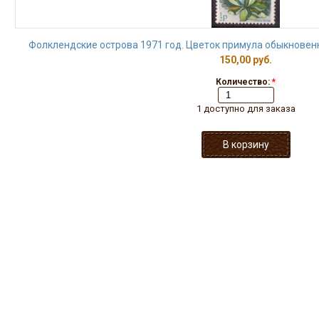
Фолклендские острова 1971 год. Цветок примула обыкновенна
150,00 руб.
Количество:
*
1 доступно для заказа