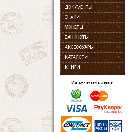
ДОКУМЕНТЫ
ЗНАКИ
МОНЕТЫ
БАНКНОТЫ
АКСЕССУАРЫ
КАТАЛОГИ
КНИГИ
Мы принимаем к оплате: