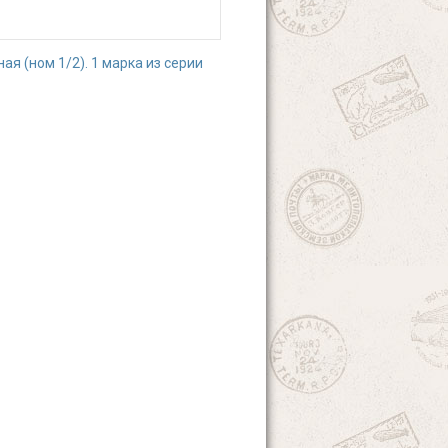
я (ном 1/2). 1 марка из серии