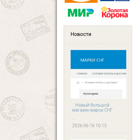
Новости
Новый большой
магазин марок СНГ
...
2026-06-16 10:13