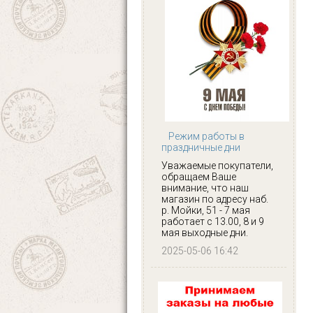
Режим работы в
праздничные дни
Уважаемые покупатели,
обращаем Ваше
внимание, что наш
магазин по адресу наб.
р. Мойки, 51 - 7 мая
работает с 13.00, 8 и 9
мая выходные дни.
2025-05-06 16:42