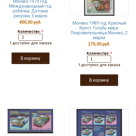
Монако 1979 год.
Международный год
ребёнка. Детские
рисунки, 5 марок
400,00 руб.
Монако 1989 год. Красный
Крест. Голубь мира.
Количество:
*
Покровительница Монако, 2
марки
1 доступно для заказа
270,00 руб.
Количество:
*
1 доступно для заказа