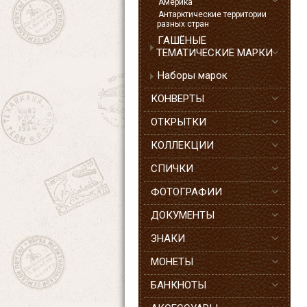
Америка
Антарктические территории
разных стран
ГАШЁНЫЕ
ТЕМАТИЧЕСКИЕ МАРКИ
Наборы марок
КОНВЕРТЫ
ОТКРЫТКИ
КОЛЛЕКЦИИ
СПИЧКИ
ФОТОГРАФИИ
ДОКУМЕНТЫ
ЗНАКИ
МОНЕТЫ
БАНКНОТЫ