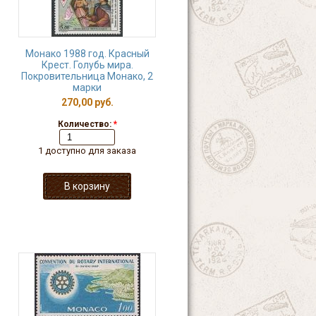
Монако 1988 год. Красный
Крест. Голубь мира.
Покровительница Монако, 2
марки
270,00 руб.
Количество:
*
1 доступно для заказа