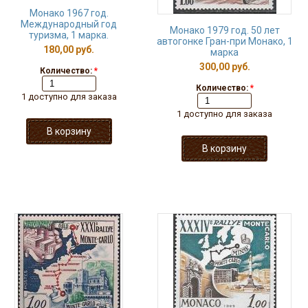
Монако 1967 год.
Международный год
Монако 1979 год. 50 лет
туризма, 1 марка.
автогонке Гран-при Монако, 1
180,00 руб.
марка
300,00 руб.
Количество:
*
Количество:
*
1 доступно для заказа
1 доступно для заказа