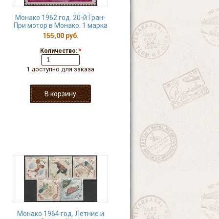
Монако 1962 год. 20-й Гран-
При мотор в Монако. 1 марка
155,00 руб.
Количество:
*
1 доступно для заказа
Монако 1964 год. Летние и