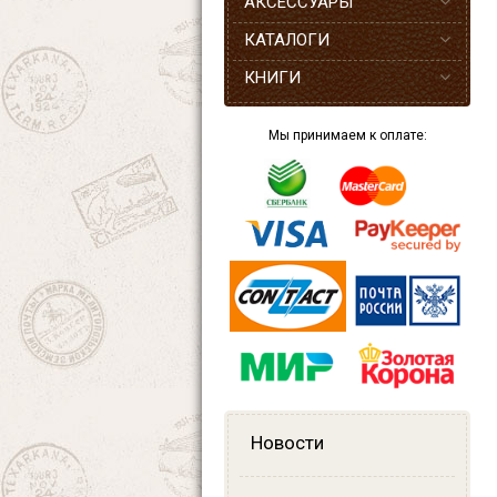
АКСЕССУАРЫ
КАТАЛОГИ
КНИГИ
Мы принимаем к оплате:
Новости