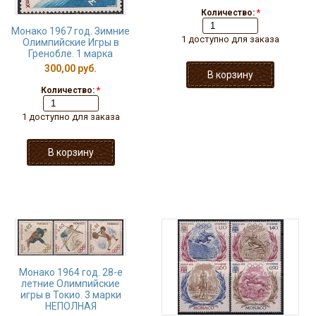
Количество:
*
Монако 1967 год. Зимние
1 доступно для заказа
Олимпийские Игры в
Гренобле. 1 марка
300,00 руб.
Количество:
*
1 доступно для заказа
Монако 1964 год. 28-е
летние Олимпийские
игры в Токио. 3 марки
НЕПОЛНАЯ