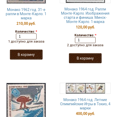
Монако 1964 год. Ралли
Монако 1962 год. 31-е
Монте-Карло. Изображения
ралли в Монте-Карло. 1
старта и финиша. Минск-
марка
Монте-Карло. 1 марка
210,00 руб.
120,00 руб.
Количество:
*
Количество:
*
1 доступно для заказа
2 доступно для заказа
Монако 1964 год. Летние
Олимпийские Игры в Токио, 4
марки
400,00 руб.