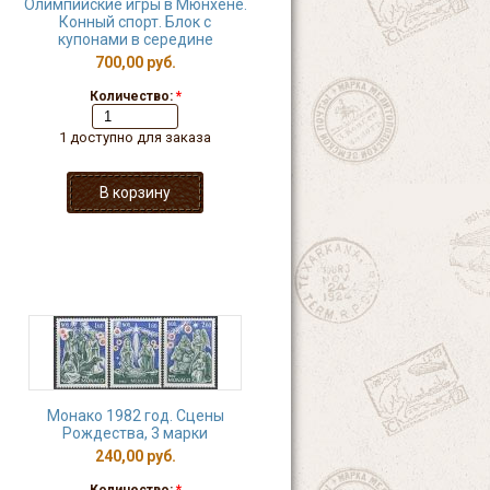
Олимпийские игры в Мюнхене.
Конный спорт. Блок с
купонами в середине
700,00 руб.
Количество:
*
1 доступно для заказа
Монако 1982 год. Сцены
Рождества, 3 марки
240,00 руб.