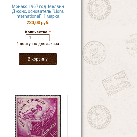
Монако 1967 год. Мелвин
Джонс, основатель "Lions
International", 1 марка.
280,00 руб.
Количество:
*
1 доступно для заказа