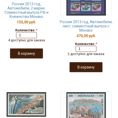
Россия 2013 год,
Автомобили, 2 марки.
Совместный выпуск РФ и
Княжества Монако
Россия 2013 год, Автомобили,
130,00 руб.
лист. совместный выпуск с
Монако
Количество:
*
470,00 руб.
4 доступно для заказа
Количество:
*
2 доступно для заказа