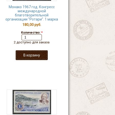
Монако 1967 год. Конгресс
международной
благотворительной
организации "Ротари". 1 марка
180,00 руб.
Количество:
*
2 доступно для заказа