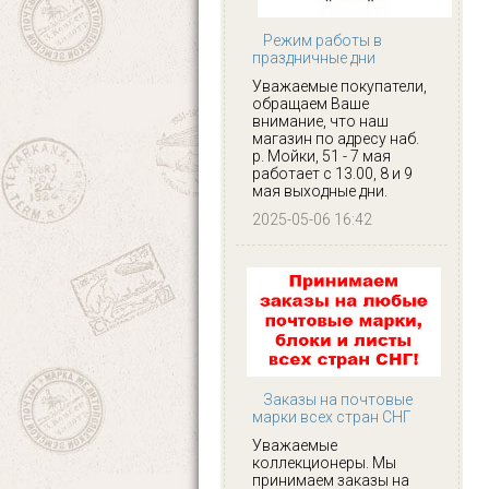
Режим работы в
праздничные дни
Уважаемые покупатели,
обращаем Ваше
внимание, что наш
магазин по адресу наб.
р. Мойки, 51 - 7 мая
работает с 13.00, 8 и 9
мая выходные дни.
2025-05-06 16:42
Заказы на почтовые
марки всех стран СНГ
Уважаемые
коллекционеры. Мы
принимаем заказы на