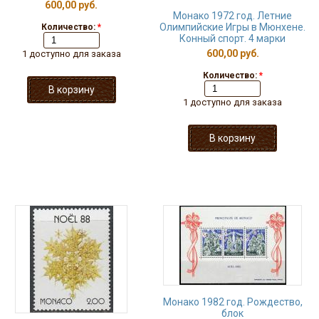
600,00 руб.
Монако 1972 год. Летние
Олимпийские Игры в Мюнхене.
Количество:
*
Конный спорт. 4 марки
600,00 руб.
1 доступно для заказа
Количество:
*
1 доступно для заказа
Монако 1982 год. Рождество,
блок