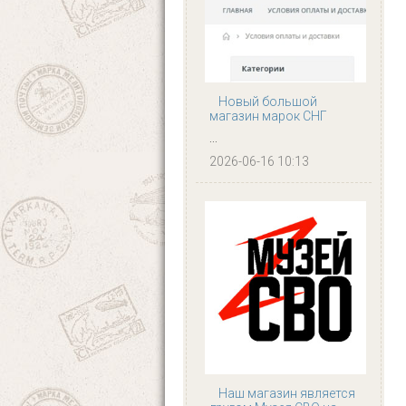
Новый большой
магазин марок СНГ
...
2026-06-16 10:13
Наш магазин является