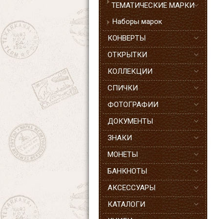
ТЕМАТИЧЕСКИЕ МАРКИ
Наборы марок
КОНВЕРТЫ
ОТКРЫТКИ
КОЛЛЕКЦИИ
СПИЧКИ
ФОТОГРАФИИ
ДОКУМЕНТЫ
ЗНАКИ
МОНЕТЫ
БАНКНОТЫ
АКСЕССУАРЫ
КАТАЛОГИ