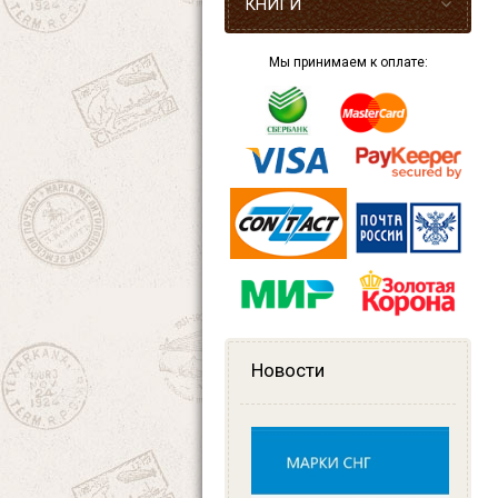
КНИГИ
Мы принимаем к оплате:
Новости