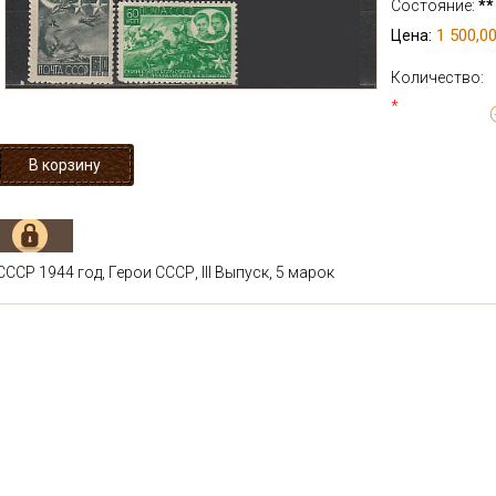
Состояние:
**
1 500,00
Цена:
Количество:
*
СССР 1944 год, Герои СССР, III Выпуск, 5 марок