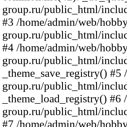
group.ru/public_html/inclu
#3 /home/admin/web/hobby
group.ru/public_html/includ
#4 /home/admin/web/hobby
group.ru/public_html/inclu
_theme_save_registry() #5
group.ru/public_html/inclu
_theme_load_registry() #6
group.ru/public_html/includ
#7 /home/admin/web/hobby