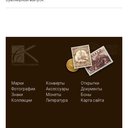
Марки
Конверты
Открытки
Фотографии
Аксессуары
Документы
Знаки
Монеты
Боны
Коллекции
Литература
Карта сайта