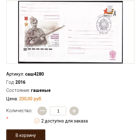
Артикул:
саш4280
Год:
2016
Состояние:
гашеные
200,00 руб.
Цена:
—
+
Количество:
*
2 доступно для заказа