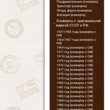
Поздравительные (конверты)
Транспорт (конверты)
Флора, фауна (конверты)
Агитация (конверты)
Конверты с оригинальной
маркой СССР и РФ
1937-1958 года (конверты с
ОМ)
1963-1967 года (конверты с
ОМ)
1969 год (конверты с ОМ)
1971 год (конверты с ОМ)
1974 год (конверты с ОМ)
1975 год (конверты с ОМ)
1976 год (конверты с ОМ)
1977 год (конверты с ОМ)
1978 год (конверты с ОМ)
1979 год (конверты с ОМ)
1980 год (конверты с ОМ)
1981 год (конверты с ОМ)
1982 год (конверты с ОМ)
1983 год (конверты с ОМ)
1984 год (конверты с ОМ)
1985 год (конверты с ОМ)
1986 год (конверты с ОМ)