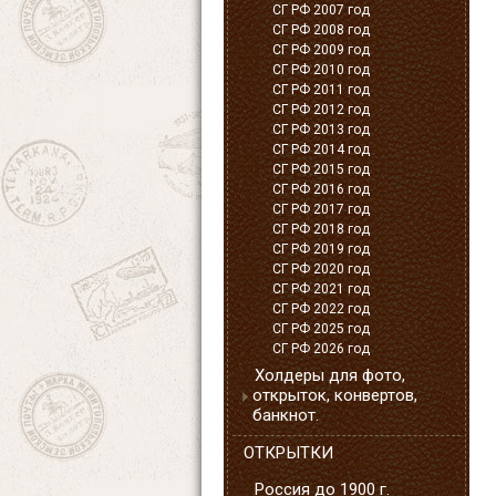
СГ РФ 2007 год
СГ РФ 2008 год
СГ РФ 2009 год
СГ РФ 2010 год
СГ РФ 2011 год
СГ РФ 2012 год
СГ РФ 2013 год
СГ РФ 2014 год
СГ РФ 2015 год
СГ РФ 2016 год
СГ РФ 2017 год
СГ РФ 2018 год
СГ РФ 2019 год
СГ РФ 2020 год
СГ РФ 2021 год
СГ РФ 2022 год
СГ РФ 2025 год
СГ РФ 2026 год
Холдеры для фото,
открыток, конвертов,
банкнот.
ОТКРЫТКИ
Россия до 1900 г.