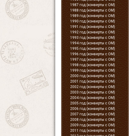
1987 год (конверты с ОМ)
1988 год (конверты с ОМ)
1989 год (конверты с ОМ)
1990 год (конверты с ОМ)
1991 год (конверты с ОМ)
1992 год (конверты с ОМ)
1993 год (конверты с ОМ)
1994 год (конверты с ОМ)
1995 год (конверты с ОМ)
1996 год (конверты с ОМ)
1997 год (конверты с ОМ)
1998 год (конверты с ОМ)
1999 год (конверты с ОМ)
2000 год (конверты с ОМ)
2001 год (конверты с ОМ)
2002 год (конверты с ОМ)
2003 год (конверты с ОМ)
2004 год (конверты с ОМ)
2005 год (конверты с ОМ)
2006 год (конверты с ОМ)
2007 год (конверты с ОМ)
2008 год (конверты с ОМ)
2009 год (конверты с ОМ)
2011 год (конверты с ОМ)