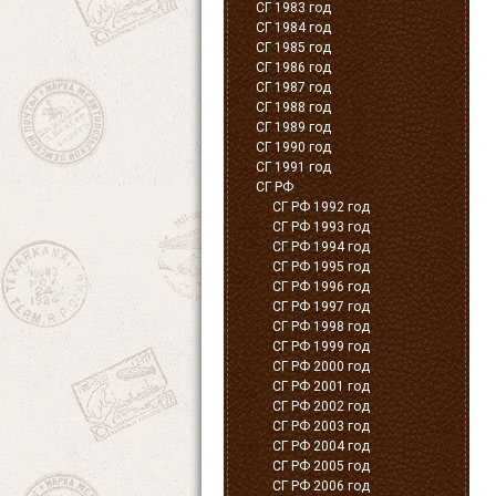
СГ 1983 год
СГ 1984 год
СГ 1985 год
СГ 1986 год
СГ 1987 год
СГ 1988 год
СГ 1989 год
СГ 1990 год
СГ 1991 год
СГ РФ
СГ РФ 1992 год
СГ РФ 1993 год
СГ РФ 1994 год
СГ РФ 1995 год
СГ РФ 1996 год
СГ РФ 1997 год
СГ РФ 1998 год
СГ РФ 1999 год
СГ РФ 2000 год
СГ РФ 2001 год
СГ РФ 2002 год
СГ РФ 2003 год
СГ РФ 2004 год
СГ РФ 2005 год
СГ РФ 2006 год