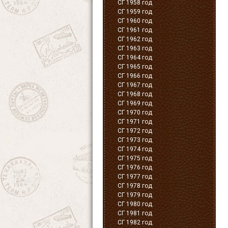
СГ 1958 год
СГ 1959 год
СГ 1960 год
СГ 1961 год
СГ 1962 год
СГ 1963 год
СГ 1964 год
СГ 1965 год
СГ 1966 год
СГ 1967 год
СГ 1968 год
СГ 1969 год
СГ 1970 год
СГ 1971 год
СГ 1972 год
СГ 1973 год
СГ 1974 год
СГ 1975 год
СГ 1976 год
СГ 1977 год
СГ 1978 год
СГ 1979 год
СГ 1980 год
СГ 1981 год
СГ 1982 год