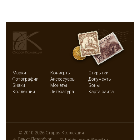
Марки
Конверты
Открытки
Фотографии
Аксессуары
Документы
Знаки
Монеты
Боны
Коллекции
Литература
Карта сайта
© 2010-2026 Старая Коллекция
Санкт-Петербург