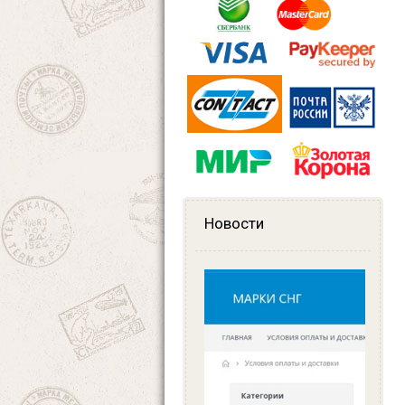
Новости