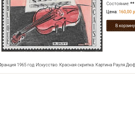
Состояние:
**
160,00 р
Цена:
Франция 1965 год. Искусство. Красная скрипка. Картина Рауля Дюф