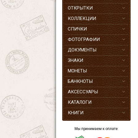
ОТКРЫТКИ
КОЛЛЕКЦИИ
СПИЧКИ
ФОТОГРАФИИ
ДОКУМЕНТЫ
ЗНАКИ
МОНЕТЫ
БАНКНОТЫ
АКСЕССУАРЫ
КАТАЛОГИ
КНИГИ
Мы принимаем к оплате: