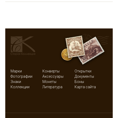
Марки
Конверты
Открытки
Фотографии
Аксессуары
Документы
Знаки
Монеты
Боны
Коллекции
Литература
Карта сайта