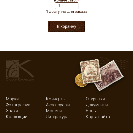
Количество:
*
1 доступно для заказа
Марки
Конверты
Открытки
Фотографии
Аксессуары
Документы
Знаки
Монеты
Боны
Коллекции
Литература
Карта сайта