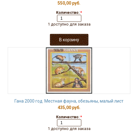
550,00 руб.
Количество:
*
1 доступно для заказа
Гана 2000 год. Местная фауна, обезьяны, малый лист
435,00 руб.
Количество:
*
1 доступно для заказа