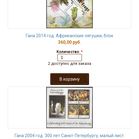
Гана 2014 год. Африканские лягушки, блок
360,00 руб.
Количество:
*
2 доступно для заказа
Гана 2004 год. 300 лет Санкт-Петербургу, малый лист.