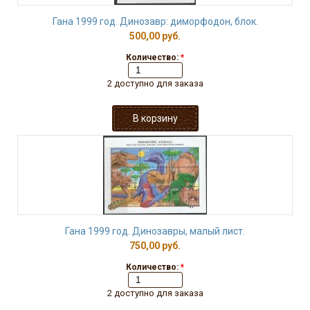
Гана 1999 год. Динозавр: диморфодон, блок.
500,00 руб.
Количество:
*
2 доступно для заказа
Гана 1999 год. Динозавры, малый лист.
750,00 руб.
Количество:
*
2 доступно для заказа