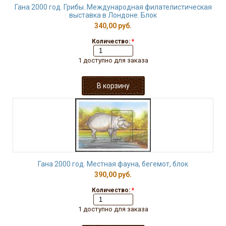
Гана 2000 год. Грибы. Международная филателистическая
выставка в Лондоне. Блок
340,00 руб.
Количество:
*
1 доступно для заказа
Гана 2000 год. Местная фауна, бегемот, блок
390,00 руб.
Количество:
*
1 доступно для заказа