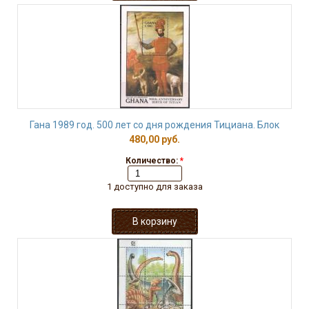
Гана 1989 год. 500 лет со дня рождения Тициана. Блок
480,00 руб.
Количество:
*
1 доступно для заказа