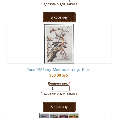
1 доступно для заказа
Гана 1985 год. Местные птицы. Блок
360,00 руб.
Количество:
*
1 доступно для заказа