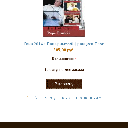
Гана 2014 г. Папа римский Франциск. Блок
305,00 руб.
Количество:
*
1 доступно для заказа
1
2
следующая ›
последняя »