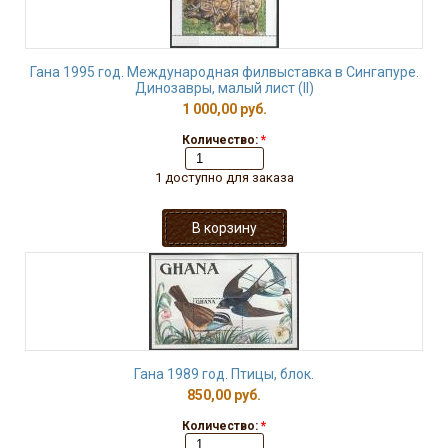
Гана 1995 год. Международная филвыставка в Сингапуре.
Динозавры, малый лист (II)
1 000,00 руб.
Количество:
*
1 доступно для заказа
Гана 1989 год. Птицы, блок.
850,00 руб.
Количество:
*