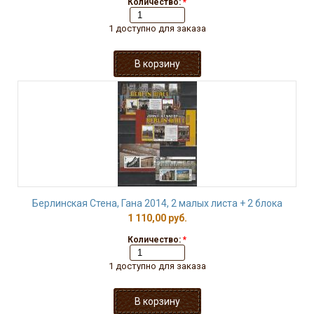
Количество:
*
1 доступно для заказа
Берлинская Стена, Гана 2014, 2 малых листа + 2 блока
1 110,00 руб.
Количество:
*
1 доступно для заказа