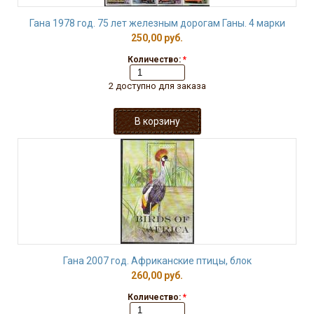
Гана 1978 год. 75 лет железным дорогам Ганы. 4 марки
250,00 руб.
Количество:
*
2 доступно для заказа
Гана 2007 год. Африканские птицы, блок
260,00 руб.
Количество:
*