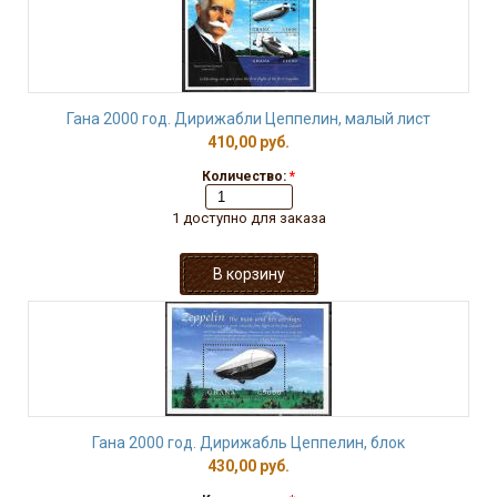
Гана 2000 год. Дирижабли Цеппелин, малый лист
410,00 руб.
Количество:
*
1 доступно для заказа
Гана 2000 год. Дирижабль Цеппелин, блок
430,00 руб.