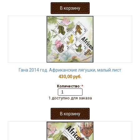
Гана 2014 год. Африканские лягушки, малый лист
430,00 руб.
Количество:
*
1 доступно для заказа