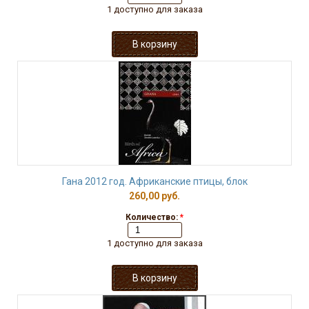
1 доступно для заказа
Гана 2012 год. Африканские птицы, блок
260,00 руб.
Количество:
*
1 доступно для заказа