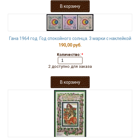
Гана 1964 год. Год спокойного солнца. 3 марки с наклейкой
190,00 руб.
Количество:
*
2 доступно для заказа