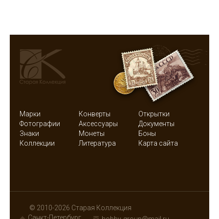
Марки
Конверты
Открытки
Фотографии
Аксессуары
Документы
Знаки
Монеты
Боны
Коллекции
Литература
Карта сайта
© 2010-2026 Старая Коллекция
Санкт-Петербург