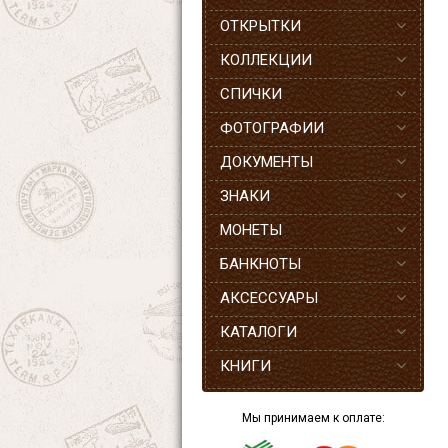
ОТКРЫТКИ
КОЛЛЕКЦИИ
СПИЧКИ
ФОТОГРАФИИ
ДОКУМЕНТЫ
ЗНАКИ
МОНЕТЫ
БАНКНОТЫ
АКСЕССУАРЫ
КАТАЛОГИ
КНИГИ
Мы принимаем к оплате: