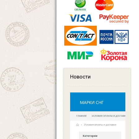
Новости