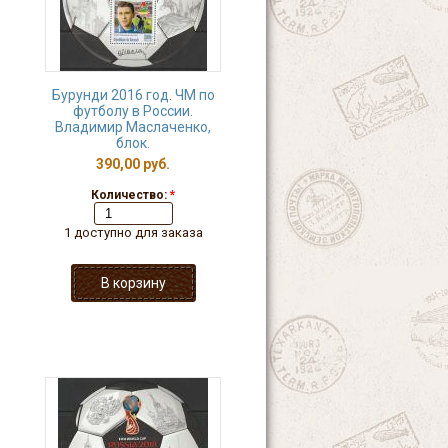
Бурунди 2016 год. ЧМ по
футболу в России.
Владимир Маслаченко,
блок.
390,00 руб.
Количество:
*
1 доступно для заказа