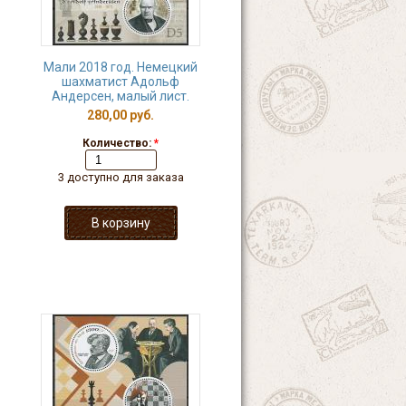
Мали 2018 год. Немецкий
шахматист Адольф
Андерсен, малый лист.
280,00 руб.
Количество:
*
3 доступно для заказа