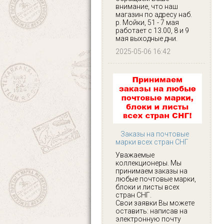
внимание, что наш
магазин по адресу наб.
р. Мойки, 51 - 7 мая
работает с 13.00, 8 и 9
мая выходные дни.
2025-05-06 16:42
Заказы на почтовые
марки всех стран СНГ
Уважаемые
коллекционеры. Мы
принимаем заказы на
любые почтовые марки,
блоки и листы всех
стран СНГ.
Свои заявки Вы можете
оставить: написав на
электронную почту