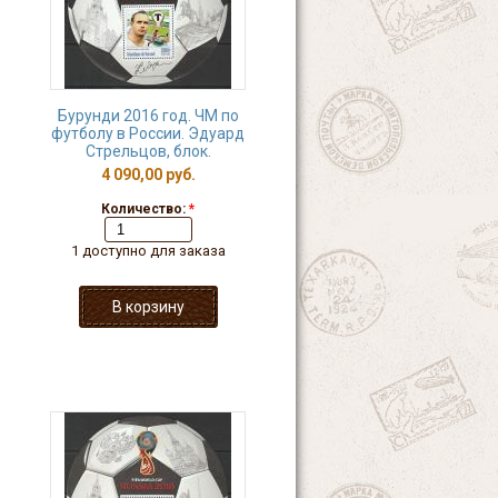
Бурунди 2016 год. ЧМ по
футболу в России. Эдуард
Стрельцов, блок.
4 090,00 руб.
Количество:
*
1 доступно для заказа