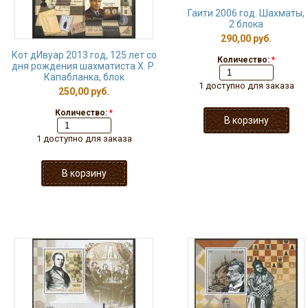
Гаити 2006 год. Шахматы,
2 блока
290,00 руб.
Кот дИвуар 2013 год, 125 лет со
Количество:
*
дня рождения шахматиста Х. Р.
Капабланка, блок
1 доступно для заказа
250,00 руб.
Количество:
*
1 доступно для заказа