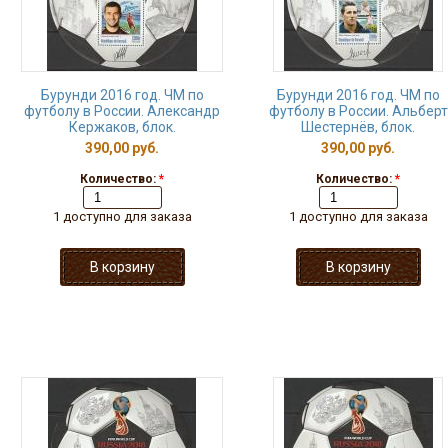
Бурунди 2016 год. ЧМ по
Бурунди 2016 год. ЧМ по
футболу в России. Александр
футболу в России. Альберт
Кержаков, блок.
Шестернёв, блок.
390,00 руб.
390,00 руб.
Количество:
*
Количество:
*
1 доступно для заказа
1 доступно для заказа