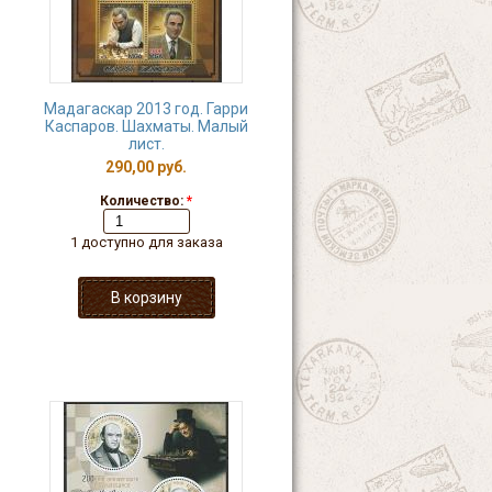
Мадагаскар 2013 год. Гарри
Каспаров. Шахматы. Малый
лист.
290,00 руб.
Количество:
*
1 доступно для заказа