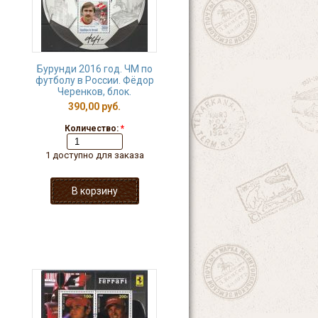
Бурунди 2016 год. ЧМ по
футболу в России. Фёдор
Черенков, блок.
390,00 руб.
Количество:
*
1 доступно для заказа