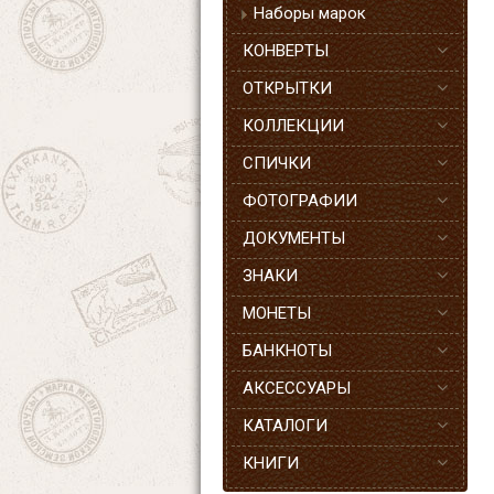
Наборы марок
КОНВЕРТЫ
ОТКРЫТКИ
КОЛЛЕКЦИИ
СПИЧКИ
ФОТОГРАФИИ
ДОКУМЕНТЫ
ЗНАКИ
МОНЕТЫ
БАНКНОТЫ
АКСЕССУАРЫ
КАТАЛОГИ
КНИГИ