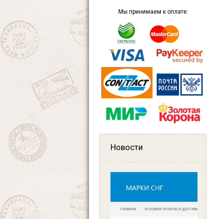
Мы принимаем к оплате:
Новости