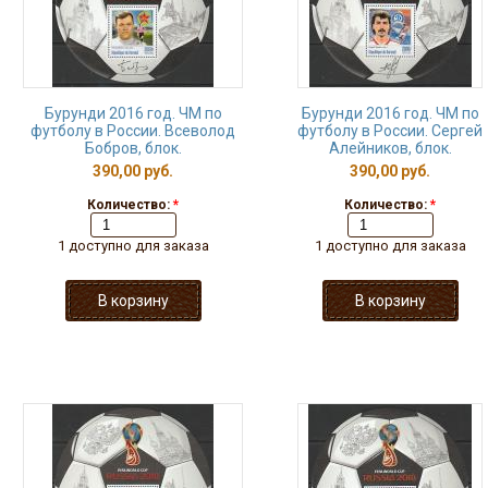
Бурунди 2016 год. ЧМ по
Бурунди 2016 год. ЧМ по
футболу в России. Всеволод
футболу в России. Сергей
Бобров, блок.
Алейников, блок.
390,00 руб.
390,00 руб.
Количество:
*
Количество:
*
1 доступно для заказа
1 доступно для заказа