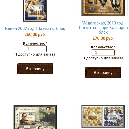
Мадагаскар, 2013 год.
Шахматы, Гарри Каспаров,
Бенин 2002 год. Шахматы, блок
блок
250,00 руб.
270,00 руб.
Количество:
*
Количество:
*
1 доступно для заказа
1 доступно для заказа