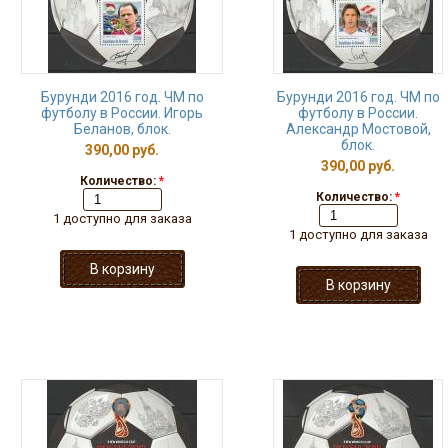
Бурунди 2016 год. ЧМ по
Бурунди 2016 год. ЧМ по
футболу в России. Игорь
футболу в России.
Беланов, блок.
Александр Мостовой,
блок.
390,00 руб.
390,00 руб.
Количество:
*
Количество:
*
1 доступно для заказа
1 доступно для заказа