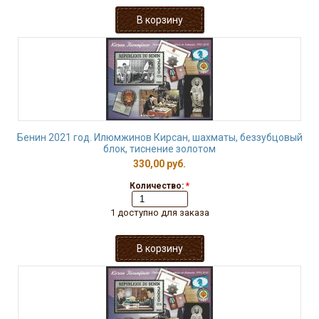
Бенин 2021 год. Илюмжинов Кирсан, шахматы, беззубцовый
блок, тиснение золотом
330,00 руб.
Количество:
*
1 доступно для заказа