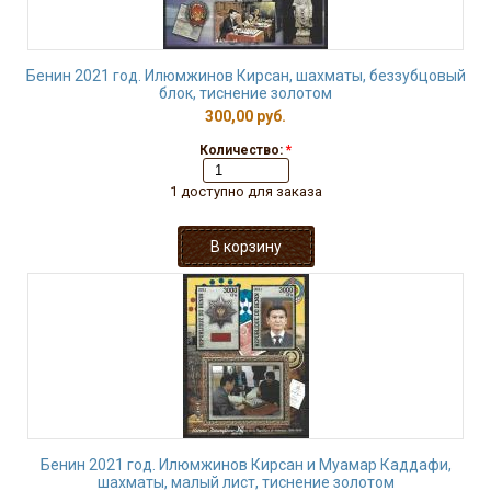
Бенин 2021 год. Илюмжинов Кирсан, шахматы, беззубцовый
блок, тиснение золотом
300,00 руб.
Количество:
*
1 доступно для заказа
Бенин 2021 год. Илюмжинов Кирсан и Муамар Каддафи,
шахматы, малый лист, тиснение золотом