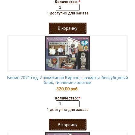
Количество:
*
1 доступно для заказа
Бенин 2021 год. Илюмжинов Кирсан, шахматы, беззубцовый
блок, тиснение золотом
320,00 руб.
Количество:
*
1 доступно для заказа