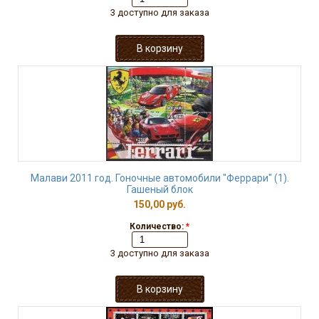
3 доступно для заказа
Малави 2011 год. Гоночные автомобили "Феррари" (1).
Гашеный блок
150,00 руб.
Количество:
*
3 доступно для заказа