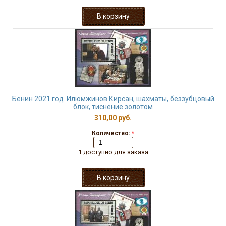
Бенин 2021 год. Илюмжинов Кирсан, шахматы, беззубцовый
блок, тиснение золотом
310,00 руб.
Количество:
*
1 доступно для заказа