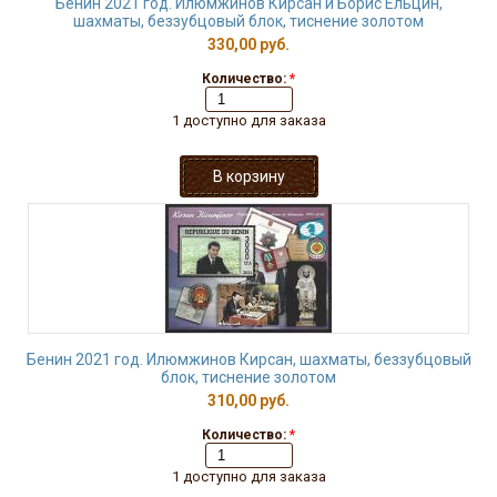
Бенин 2021 год. Илюмжинов Кирсан и Борис Ельцин,
шахматы, беззубцовый блок, тиснение золотом
330,00 руб.
Количество:
*
1 доступно для заказа
Бенин 2021 год. Илюмжинов Кирсан, шахматы, беззубцовый
блок, тиснение золотом
310,00 руб.
Количество:
*
1 доступно для заказа