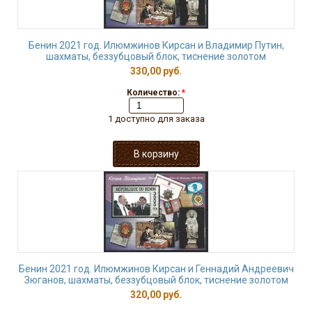
Бенин 2021 год. Илюмжинов Кирсан и Владимир Путин,
шахматы, беззубцовый блок, тиснение золотом
330,00 руб.
Количество:
*
1 доступно для заказа
Бенин 2021 год. Илюмжинов Кирсан и Геннадий Андреевич
Зюганов, шахматы, беззубцовый блок, тиснение золотом
320,00 руб.