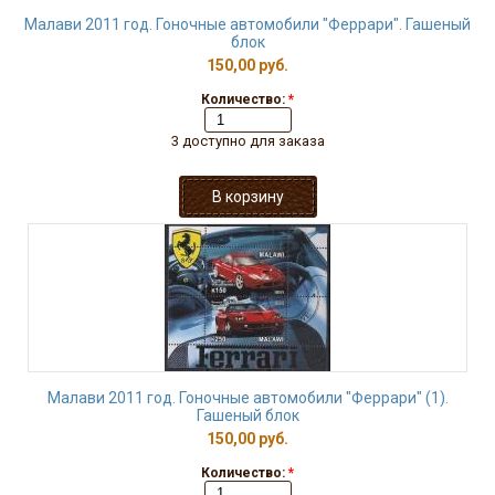
Малави 2011 год. Гоночные автомобили "Феррари". Гашеный
блок
150,00 руб.
Количество:
*
3 доступно для заказа
Малави 2011 год. Гоночные автомобили "Феррари" (1).
Гашеный блок
150,00 руб.
Количество:
*