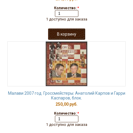
Количество:
*
1 доступно для заказа
Малави 2007 год. Гроссмейстеры: Анатолий Карпов и Гарри
Каспаров, блок.
250,00 руб.
Количество:
*
1 доступно для заказа