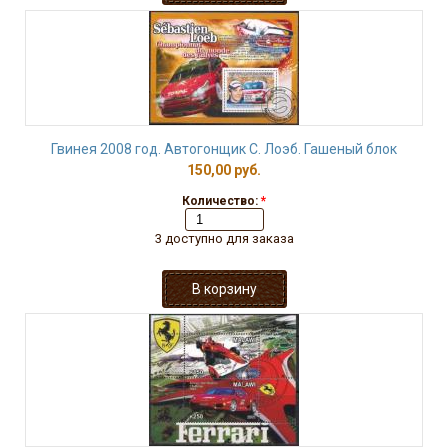
Гвинея 2008 год. Автогонщик С. Лоэб. Гашеный блок
150,00 руб.
Количество:
*
3 доступно для заказа