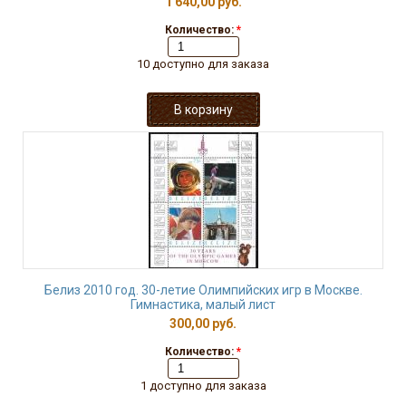
1 640,00 руб.
Количество:
*
10 доступно для заказа
Белиз 2010 год. 30-летие Олимпийских игр в Москве.
Гимнастика, малый лист
300,00 руб.
Количество:
*
1 доступно для заказа