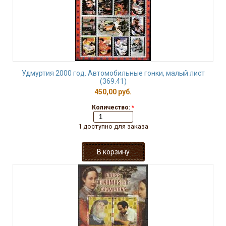
Удмуртия 2000 год. Автомобильные гонки, малый лист
(369.41)
450,00 руб.
Количество:
*
1 доступно для заказа