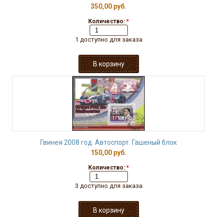
350,00 руб.
Количество:
*
1 доступно для заказа
Гвинея 2008 год. Автоспорт. Гашеный блок
150,00 руб.
Количество:
*
3 доступно для заказа