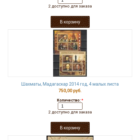
2 доступно для заказа
Шахматы, Мадагаскар 2014 год, 4 малых листа
750,00 руб.
Количество:
*
2 доступно для заказа