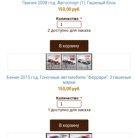
Гвинея 2008 год. Автоспорт (1). Гашеный блок
150,00 руб.
Количество:
*
2 доступно для заказа
Бенин 2015 год. Гоночные автомобили "Феррари". 3 гашеные
марки
150,00 руб.
Количество:
*
1 доступно для заказа