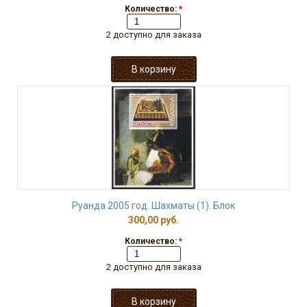
Количество:
*
2 доступно для заказа
Руанда 2005 год. Шахматы (1). Блок
300,00 руб.
Количество:
*
2 доступно для заказа