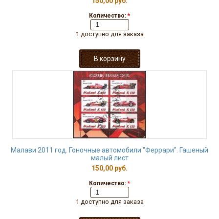
150,00 руб.
Количество:
*
1 доступно для заказа
Малави 2011 год. Гоночные автомобили "Феррари". Гашеный
малый лист
150,00 руб.
Количество:
*
1 доступно для заказа