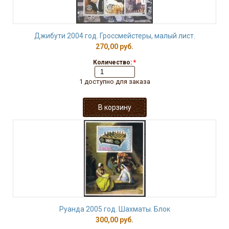
Джибути 2004 год. Гроссмейстеры, малый лист.
270,00 руб.
Количество:
*
1 доступно для заказа
Руанда 2005 год. Шахматы. Блок
300,00 руб.