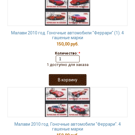
Малави 2010 год. Гоночные автомобили "Феррари" (1). 4
гашеные марки
150,00 руб.
Количество:
*
1 доступно для заказа
Малави 2010 год. Гоночные автомобили "Феррари". 4
гашеные марки