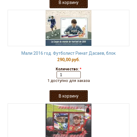
Мали 2016 год. Футболист Ринат Дасаев, блок
290,00 руб.
Количество:
*
1 доступно для заказа