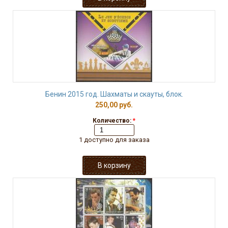
Бенин 2015 год. Шахматы и скауты, блок.
250,00 руб.
Количество:
*
1 доступно для заказа