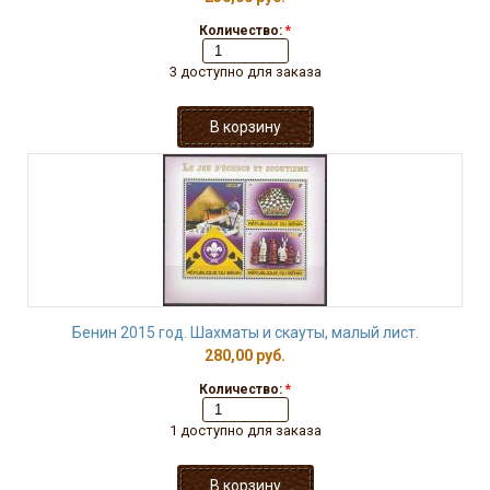
Количество:
*
3 доступно для заказа
Бенин 2015 год. Шахматы и скауты, малый лист.
280,00 руб.
Количество:
*
1 доступно для заказа