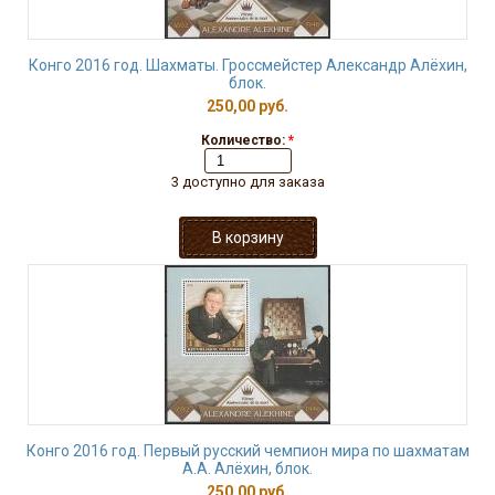
Конго 2016 год. Шахматы. Гроссмейстер Александр Алёхин,
блок.
250,00 руб.
Количество:
*
3 доступно для заказа
Конго 2016 год. Первый русский чемпион мира по шахматам
А.А. Алёхин, блок.
250,00 руб.