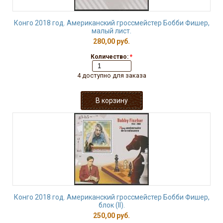
Конго 2018 год. Американский гроссмейстер Бобби Фишер,
малый лист.
280,00 руб.
Количество:
*
4 доступно для заказа
Конго 2018 год. Американский гроссмейстер Бобби Фишер,
блок (II).
250,00 руб.