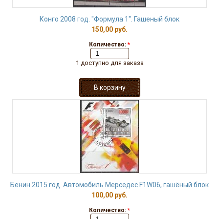
Конго 2008 год. "Формула 1". Гашеный блок
150,00 руб.
Количество:
*
1 доступно для заказа
Бенин 2015 год. Автомобиль Мерседес F1W06, гашёный блок
100,00 руб.
Количество:
*