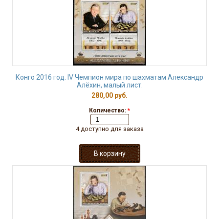
Конго 2016 год. IV Чемпион мира по шахматам Александр
Алёхин, малый лист.
280,00 руб.
Количество:
*
4 доступно для заказа