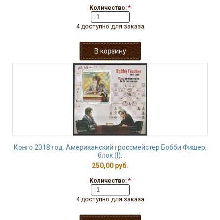
Количество:
*
4 доступно для заказа
Конго 2018 год. Американский гроссмейстер Бобби Фишер,
блок (I).
250,00 руб.
Количество:
*
4 доступно для заказа