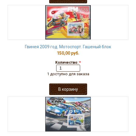
Гвинея 2009 год. Мотоспорт. Гашеный блок
150,00 руб.
Количество:
*
1 доступно для заказа