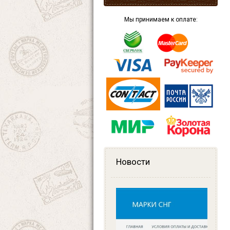
Мы принимаем к оплате:
Новости