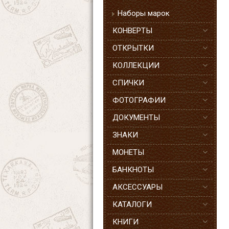
Наборы марок
КОНВЕРТЫ
ОТКРЫТКИ
КОЛЛЕКЦИИ
СПИЧКИ
ФОТОГРАФИИ
ДОКУМЕНТЫ
ЗНАКИ
МОНЕТЫ
БАНКНОТЫ
АКСЕССУАРЫ
КАТАЛОГИ
КНИГИ