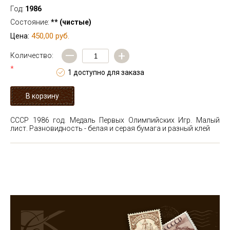
Год:
1986
Состояние:
** (чистые)
450,00 руб.
Цена:
—
+
Количество:
*
1 доступно для заказа
СССР 1986 год. Медаль Первых Олимпийских Игр. Малый
лист. Разновидность - белая и серая бумага и разный клей