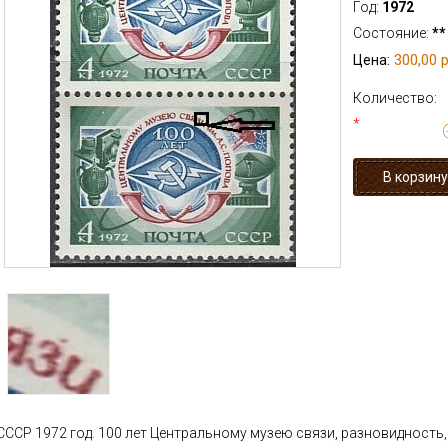
Год:
1972
Состояние:
**
300,00 р
Цена:
Количество:
*
СССР 1972 год. 100 лет Центральному музею связи, разновидность,