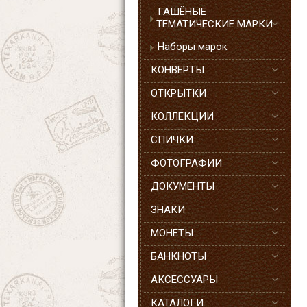
ГАШЁНЫЕ
ТЕМАТИЧЕСКИЕ МАРКИ
Наборы марок
КОНВЕРТЫ
ОТКРЫТКИ
КОЛЛЕКЦИИ
СПИЧКИ
ФОТОГРАФИИ
ДОКУМЕНТЫ
ЗНАКИ
МОНЕТЫ
БАНКНОТЫ
АКСЕССУАРЫ
КАТАЛОГИ