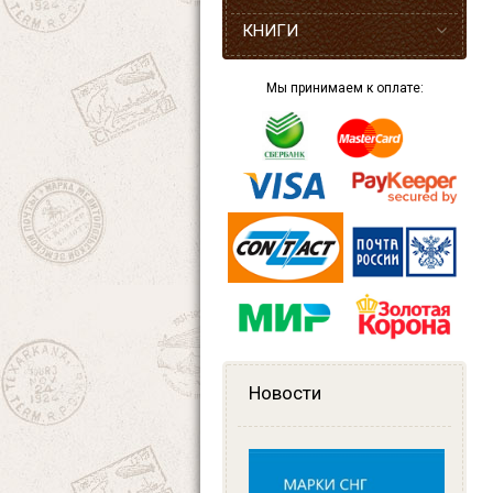
КНИГИ
Мы принимаем к оплате:
Новости