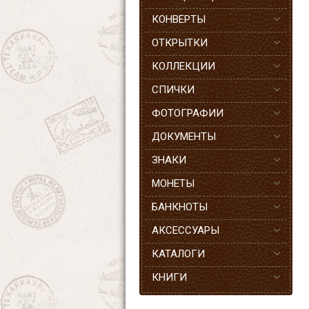
КОНВЕРТЫ
ОТКРЫТКИ
КОЛЛЕКЦИИ
СПИЧКИ
ФОТОГРАФИИ
ДОКУМЕНТЫ
ЗНАКИ
МОНЕТЫ
БАНКНОТЫ
АКСЕССУАРЫ
КАТАЛОГИ
КНИГИ