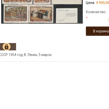
4 900,00
Цена:
Количество:
*
СССР 1954 год, В. Ленин, 5 марок