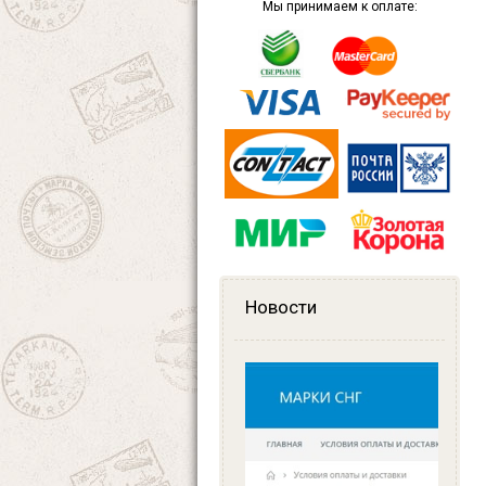
Мы принимаем к оплате:
Новости