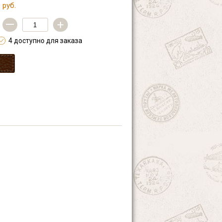
 руб.
—
+
4 доступно для заказа