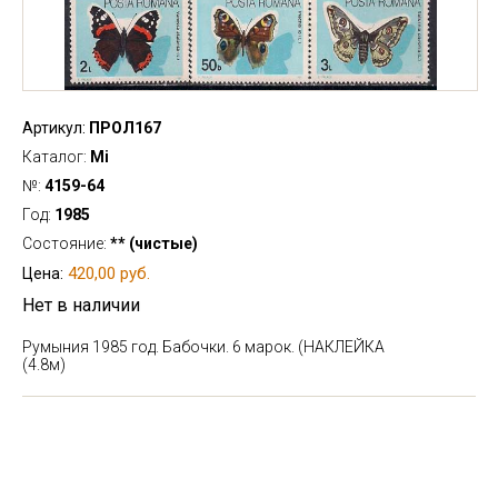
Артикул:
ПРОЛ167
Каталог:
Mi
№:
4159-64
Год:
1985
Состояние:
** (чистые)
420,00 руб.
Цена:
Нет в наличии
Румыния 1985 год. Бабочки. 6 марок. (НАКЛЕЙКА
(4.8м)