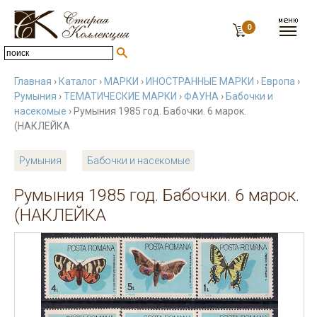
0
Главная
›
Каталог
›
МАРКИ
›
ИНОСТРАННЫЕ МАРКИ
›
Европа
›
Румыния
›
ТЕМАТИЧЕСКИЕ МАРКИ
›
ФАУНА
›
Бабочки и
насекомые
› Румыния 1985 год. Бабочки. 6 марок.
(НАКЛЕЙКА
Румыния
Бабочки и насекомые
Румыния 1985 год. Бабочки. 6 марок.
(НАКЛЕЙКА